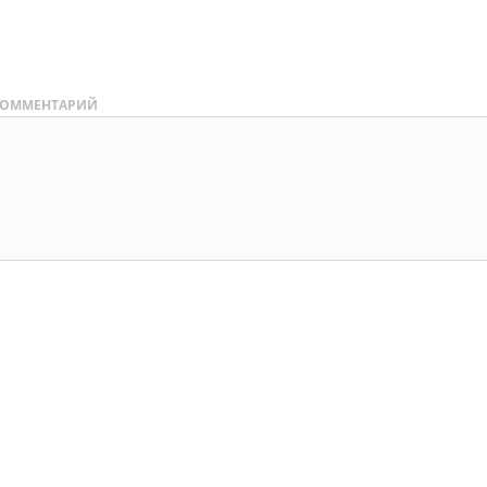
ОММЕНТАРИЙ