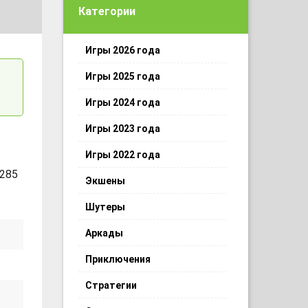
Категории
Игры 2026 года
Игры 2025 года
Игры 2024 года
Игры 2023 года
Игры 2022 года
 285
Экшены
Шутеры
Аркады
Приключения
Стратегии