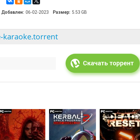
Добавлен:
06-02-2023
Размер:
5.53 GB
e-karaoke.torrent