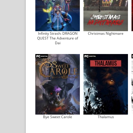
Infinity Strash: DRAGON
Christmas Nightmare
QUEST The Adventure of
Dai
Bye Sweet Carole
Thalamus