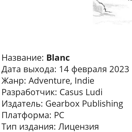
Название:
Blanc
Дата выхода: 14 февраля 2023
Жанр: Adventure, Indie
Разработчик: Casus Ludi
Издатель: Gearbox Publishing
Платформа: PC
Тип издания: Лицензия