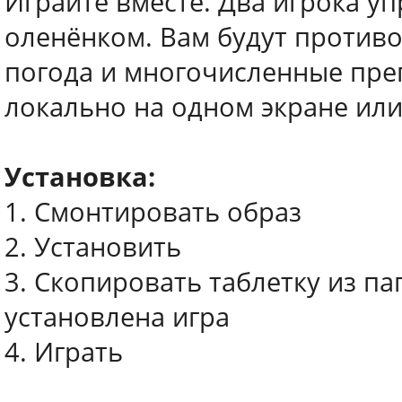
Играйте вместе. Два игрока у
оленёнком. Вам будут противо
погода и многочисленные пре
локально на одном экране или
Установка:
1. Смонтировать образ
2. Установить
3. Скопировать таблетку из пап
установлена игра
4. Играть