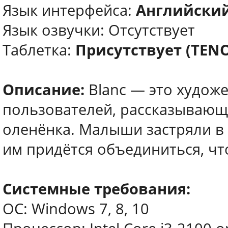
Язык интерфейса:
Английский
Язык озвучки: Отсутствует
Таблетка:
Присутствует (TEN
Описание:
Blanc — это художе
пользователей, рассказывающ
оленёнка. Малыши застряли в 
им придётся объединиться, чт
Системные требования:
ОС: Windows 7, 8, 10