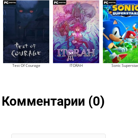
Test Of Courage
ITORAH
Sonic Supersta
Комментарии (0)