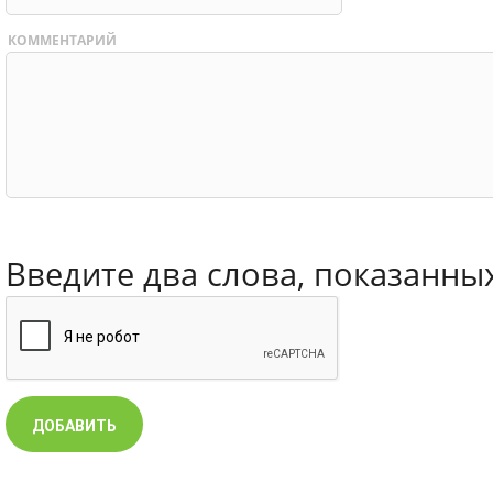
КОММЕНТАРИЙ
Введите два слова, показанны