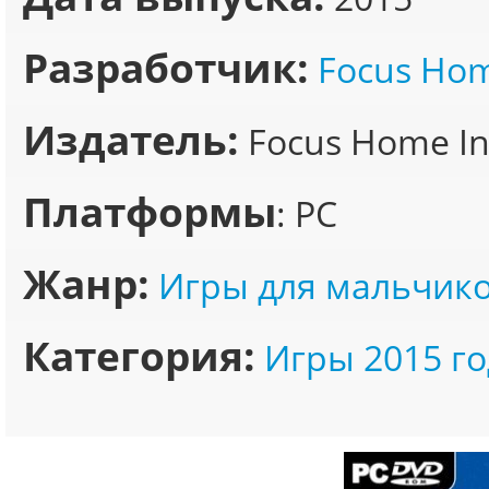
Разработчик:
Focus Hom
Издатель:
Focus Home Int
Платформы
: PC
Жанр:
Игры для мальчик
Категория:
Игры 2015 го