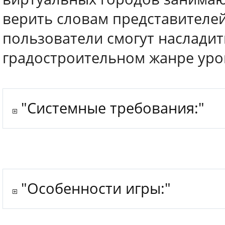
верить словам представителей 
пользователи смогут наслади
градостроительном жанре уро
"Системные требования:"
"Особенности игры:"