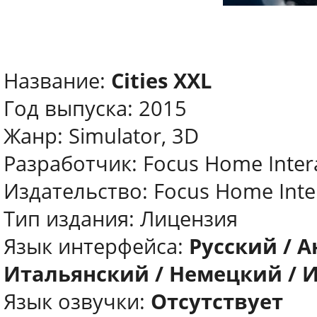
Название:
Cities XXL
Год выпуска: 2015
Жанр: Simulator, 3D
Разработчик: Focus Home Intera
Издательство: Focus Home Inter
Тип издания: Лицензия
Язык интерфейса:
Русский / 
Итальянский / Немецкий / 
Язык озвучки:
Отсутствует