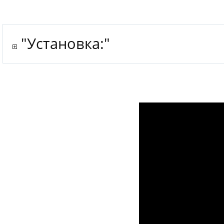
"Установка:"