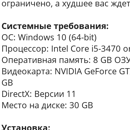
ограничено, а худшее вас жде
Системные требования:
ОС: Windows 10 (64-bit)
Процессор: Intel Core i5-3470 
Оперативная память: 8 GB ОЗ
Видеокарта: NVIDIA GeForce GT
GB
DirectX: Версии 11
Место на диске: 30 GB
Установка: