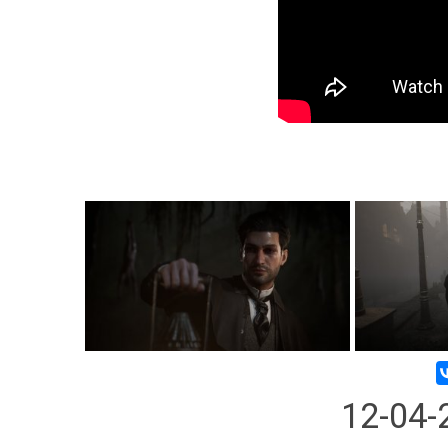
12-04