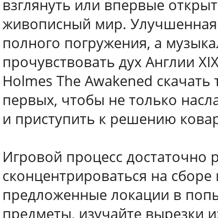
взглянуть или впервые открыт
живописный мир. Улучшенная 
полного погружения, а музык
прочувствовать дух Англии XIX
Holmes The Awakened скачать 
первых, чтобы не только насл
и приступить к решению кова
Игровой процесс достаточно р
сконцентрироваться на сборе
предложенные локации в попы
предметы, изучайте вырезки из