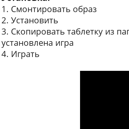
1. Смонтировать образ
2. Установить
3. Скопировать таблетку из пап
установлена игра
4. Играть