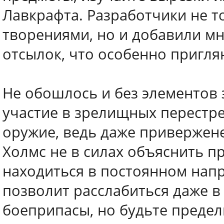
Лавкрафта. Разработчики не т
творениями, но и добавили м
отсылок, что особенно пригля
Не обошлось и без элементов
участие в зрелищных перестре
оружие, ведь даже привержен
Холмс не в силах объяснить п
находиться в постоянном напр
позволит расслабиться даже в
боеприпасы, но будьте предел