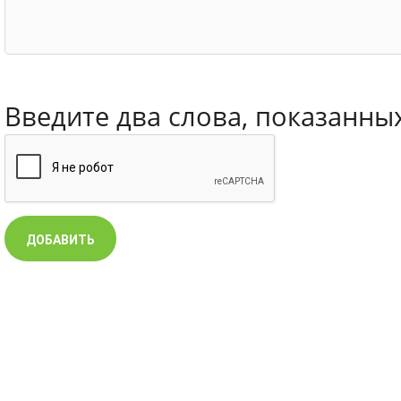
Введите два слова, показанны