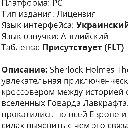
Платформа: PC
Тип издания: Лицензия
Язык интерфейса:
Украинский
Язык озвучки: Английский
Таблетка:
Присутствует (FLT)
Описание:
Sherlock Holmes Th
увлекательная приключенческа
кроссовером между историей 
вселенных Говарда Лавкрафта
прокатились по всей Европе и
силах выяснить с чем это связ