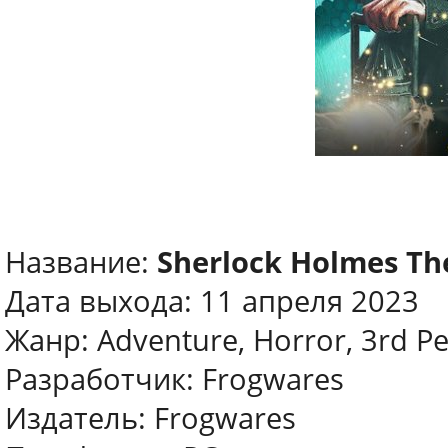
Название:
Sherlock Holmes T
Дата выхода: 11 апреля 2023
Жанр: Adventure, Horror, 3rd P
Разработчик: Frogwares
Издатель: Frogwares