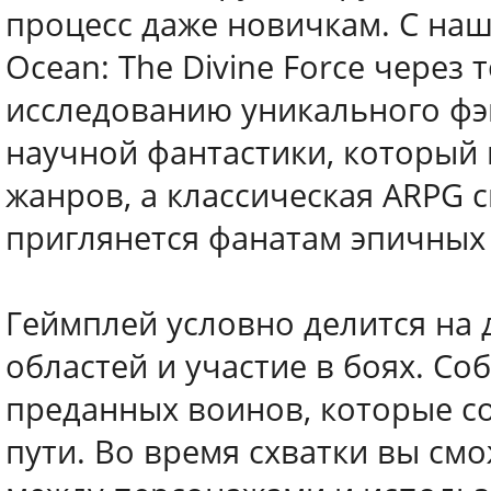
процесс даже новичкам. С наш
Ocean: The Divine Force через 
исследованию уникального фэ
научной фантастики, который
жанров, а классическая ARPG 
приглянется фанатам эпичных 
Геймплей условно делится на 
областей и участие в боях. Со
преданных воинов, которые со
пути. Во время схватки вы см