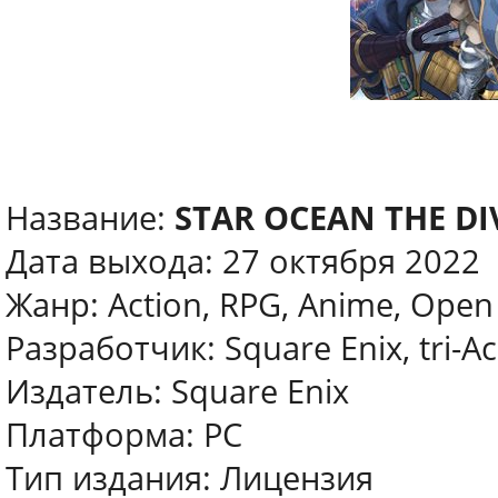
Название:
STAR OCEAN THE DI
Дата выхода: 27 октября 2022
Жанр: Action, RPG, Anime, Open
Разработчик: Square Enix, tri-A
Издатель: Square Enix
Платформа: PC
Тип издания: Лицензия