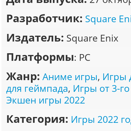
Разработчик:
Square En
Издатель:
Square Enix
Платформы
: PC
Жанр:
Аниме игры
,
Игры 
для геймпада
,
Игры от 3-го
Экшен игры 2022
Категория:
Игры 2022 го