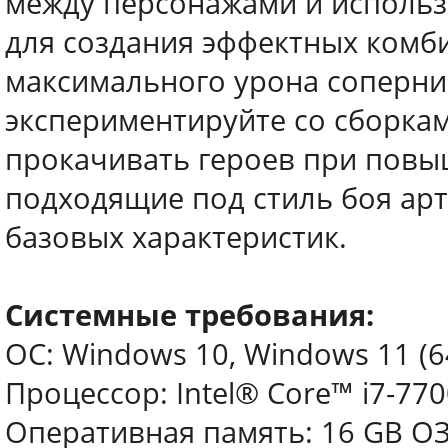
между персонажами и использ
для создания эффектных комб
максимального урона соперни
экспериментируйте со сборкам
прокачивать героев при повы
подходящие под стиль боя ар
базовых характеристик.
Системные требования:
ОС: Windows 10, Windows 11 (64
Процессор: Intel® Core™ i7-77
Оперативная память: 16 GB О