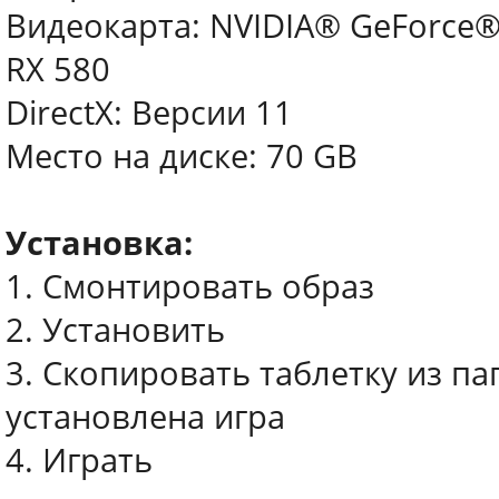
Видеокарта: NVIDIA® GeForce
RX 580
DirectX: Версии 11
Место на диске: 70 GB
Установка:
1. Смонтировать образ
2. Установить
3. Скопировать таблетку из пап
установлена игра
4. Играть