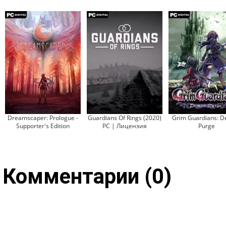
Dreamscaper: Prologue -
Guardians Of Rings (2020)
Grim Guardians: 
Supporter's Edition
PC | Лицензия
Purge
Комментарии (0)