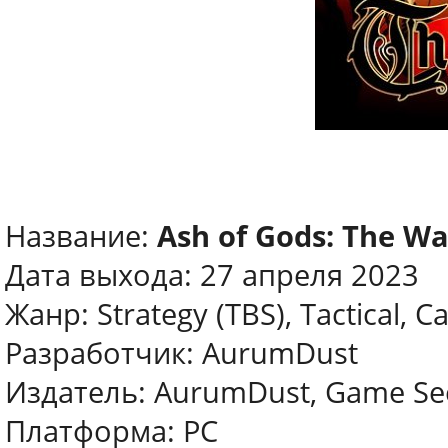
Название:
Ash of Gods: The W
Дата выхода: 27 апреля 2023
Жанр: Strategy (TBS), Tactical, C
Разработчик: AurumDust
Издатель: AurumDust, Game Se
Платформа: PC