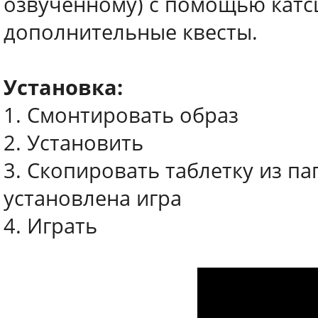
озвученному) с помощью катсц
дополнительные квесты.
Установка:
1. Смонтировать образ
2. Установить
3. Скопировать таблетку из пап
установлена игра
4. Играть