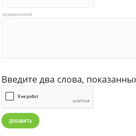
КОММЕНТАРИЙ
Введите два слова, показанны