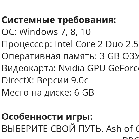
Системные требования:
ОС: Windows 7, 8, 10
Процессор: Intel Core 2 Duo 2.
Оперативная память: 3 GB ОЗ
Видеокарта: Nvidia GPU GeFor
DirectX: Версии 9.0c
Место на диске: 6 GB
Особенности игры:
ВЫБЕРИТЕ СВОЙ ПУТЬ. Ash of G