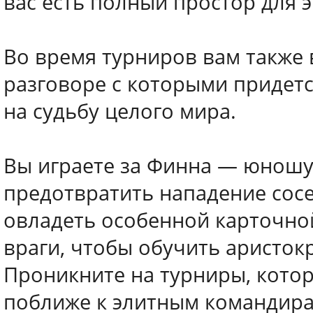
вас есть полный простор для 
Во время турниров вам также 
разговоре с которыми придет
на судьбу целого мира.
Вы играете за Финна — юношу
предотвратить нападение сосе
овладеть особенной карточной
враги, чтобы обучить аристокр
Проникните на турниры, котор
поближе к элитным командирам