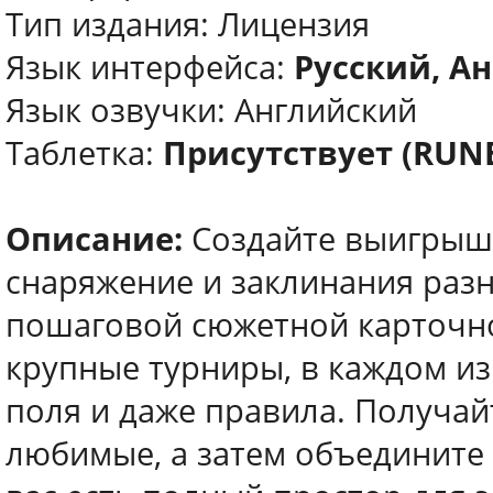
Тип издания: Лицензия
Язык интерфейса:
Русский, Ан
Язык озвучки: Английский
Таблетка:
Присутствует (RUN
Описание:
Создайте выигрышн
снаряжение и заклинания разн
пошаговой сюжетной карточно
крупные турниры, в каждом из
поля и даже правила. Получай
любимые, а затем объедините 