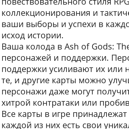
повествовательного стиля RP
коллекционирования и такти
ваши выборы и успехи в каждо
исход истории.
Ваша колода в Ash of Gods: Th
персонажей и поддержки. Перс
поддержки усиливают их или 
те, и другие карты можно улуч
персонажи даже могут получи
хитрой контратаки или проби
Все карты в игре принадлежат
каждой из них есть свои уник