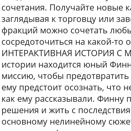
сочетания. Получайте новые к
заглядывая к торговцу или за
фракций можно сочетать любы
сосредоточиться на какой-то 
ИНТЕРАКТИВНАЯ ИСТОРИЯ С 
истории находится юный Финн
миссию, чтобы предотвратить
ему предстоит осознать, что н
как ему рассказывали. Финну 
решения и жить с последствия
основному нелинейному сюжет