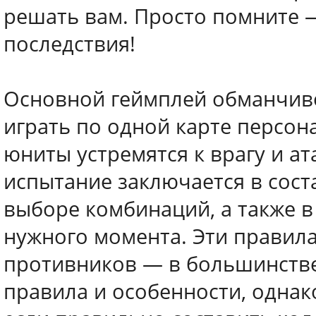
решать вам. Просто помните 
последствия!
Основной геймплей обманчиво
играть по одной карте персон
юниты устремятся к врагу и а
испытание заключается в сост
выборе комбинаций, а также в
нужного момента. Эти правила
противников — в большинстве
правила и особенности, однак