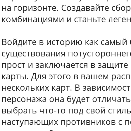
на горизонте. Создавайте сбо
комбинациями и станьте леге
Войдите в историю как самый 
существования потустороннего 
прост и заключается в защите
карты. Для этого в вашем рас
нескольких карт. В зависимос
персонажа она будет отличать
выбрать что-то под свой стил
наступающих противников с п