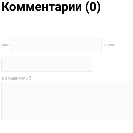
Комментарии (0)
ИМЯ
E-MAIL
КОММЕНТАРИЙ