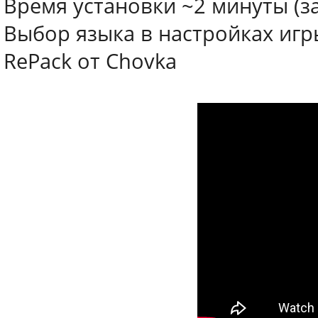
Время установки ~2 минуты (з
Выбор языка в настройках игр
RePack от Chovka