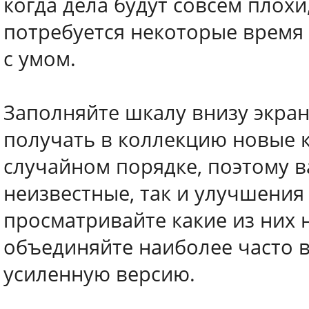
когда дела будут совсем плохи,
потребуется некоторые время 
с умом.
Заполняйте шкалу внизу экра
получать в коллекцию новые 
случайном порядке, поэтому в
неизвестные, так и улучшения
просматривайте какие из них 
объединяйте наиболее часто 
усиленную версию.