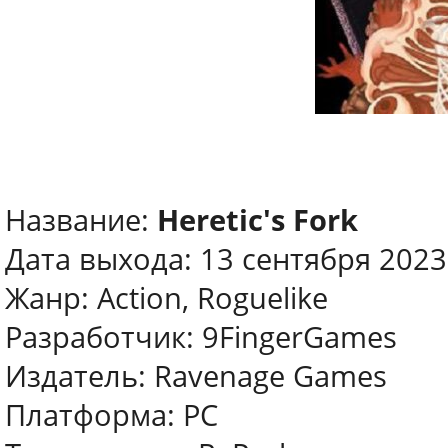
Название:
Heretic's Fork
Дата выхода: 13 сентября 2023
Жанр: Action, Roguelike
Разработчик: 9FingerGames
Издатель: Ravenage Games
Платформа: PC