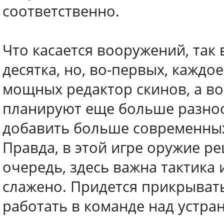
соответственно.
Что касается вооружений, так
десятка, но, во-первых, кажд
мощных редактор скинов, а во
планируют еще больше разноо
добавить больше современных
Правда, в этой игре оружие ре
очередь, здесь важна тактика
слажено. Придется прикрыват
работать в команде над устран