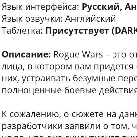
Язык интерфейса:
Русский, Ан
Язык озвучки: Английский
Таблетка:
Присутствует (DARK
Описание:
Rogue Wars – это о
лица, в котором вам придется
них, устраивать безумные пер
полноценные боевые действи
К сожалению, о сюжете на дан
разработчики заявили о том, ч