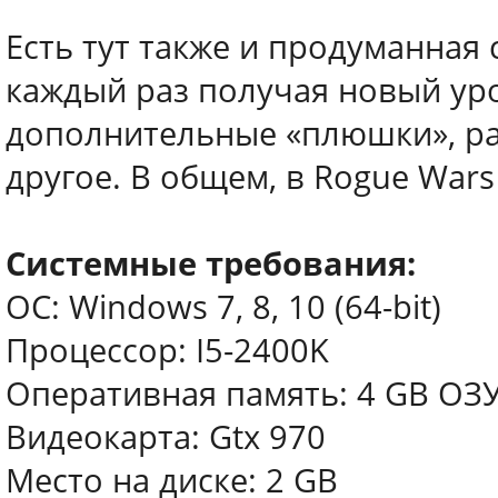
Есть тут также и продуманная 
каждый раз получая новый уро
дополнительные «плюшки», ра
другое. В общем, в Rogue Wars
Системные требования:
ОС: Windows 7, 8, 10 (64-bit)
Процессор: I5-2400K
Оперативная память: 4 GB ОЗ
Видеокарта: Gtx 970
Место на диске: 2 GB