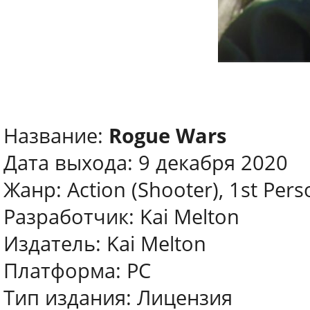
Название:
Rogue Wars
Дата выхода: 9 декабря 2020
Жанр: Action (Shooter), 1st Pers
Разработчик: Kai Melton
Издатель: Kai Melton
Платформа: PC
Тип издания: Лицензия