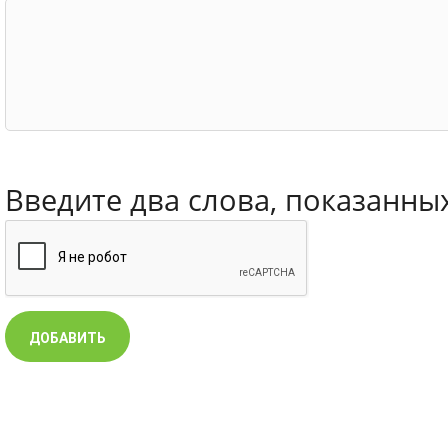
Введите два слова, показанны