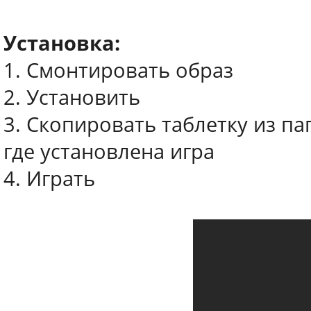
Установка:
1. Смонтировать образ
2. Установить
3. Скопировать таблетку из па
где установлена игра
4. Играть