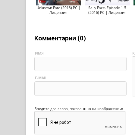
Unknown Fate (2018) PC |
Sally Face. Episode 1-5
Лицензия
(2016) PC | Лицензия
Комментарии (0)
ИМЯ
К
E-MAIL
Введите два слова, показанных на изображении: