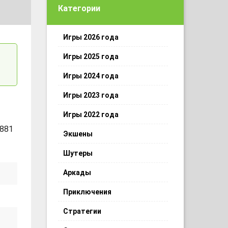
Категории
Игры 2026 года
Игры 2025 года
Игры 2024 года
Игры 2023 года
Игры 2022 года
881
Экшены
Шутеры
Аркады
Приключения
Стратегии