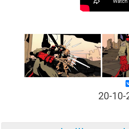
20-10