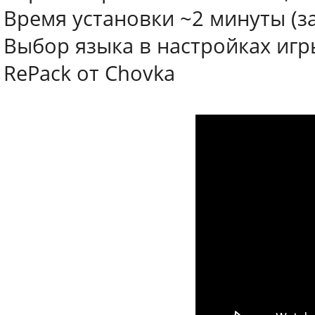
Время установки ~2 минуты (з
Выбор языка в настройках игр
RePack от Chovka