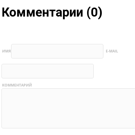
Комментарии (0)
ИМЯ
E-MAIL
КОММЕНТАРИЙ