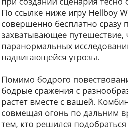
при создании сценария тесно
По ссылке ниже игру Hellboy W
совершенно бесплатно сразу п
захватывающее путешествие,
паранормальных исследований
надвигающейся угрозы.
Помимо бодрого повествовани
бодрые сражения с разнообра
растет вместе с вашей. Комби
совмещая огонь по дальним в
тем, кто решился подобраться