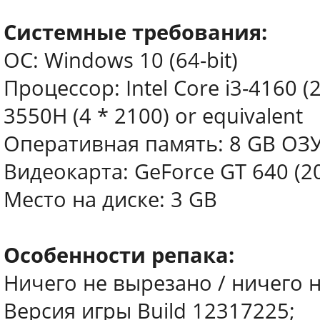
Системные требования:
ОС: Windows 10 (64-bit)
Процессор: Intel Core i3-4160 (
3550H (4 * 2100) or equivalent
Оперативная память: 8 GB ОЗ
Видеокарта: GeForce GT 640 (2
Место на диске: 3 GB
Особенности репака:
Ничего не вырезано / ничего 
Версия игры Build 12317225;