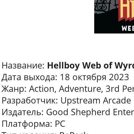
Название:
Hellboy Web of Wyr
Дата выхода: 18 октября 2023
Жанр: Action, Adventure, 3rd Pe
Разработчик: Upstream Arcade
Издатель: Good Shepherd Ente
Платформа: PC