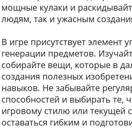
мощные кулаки и раскидывайте
людям, так и ужасным создани
В игре присутствует элемент 
генерации предметов. Изучай
собирайте вещи, которые в да
создания полезных изобретени
навыков. Не забывайте регуля
способностей и выбирать те, 
игровому стилю или текущей 
оставаться гибким и подготов