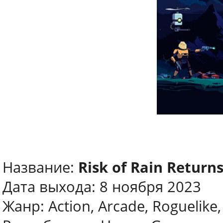
Название:
Risk of Rain Return
Дата выхода: 8 ноября 2023
Жанр: Action, Arcade, Roguelike