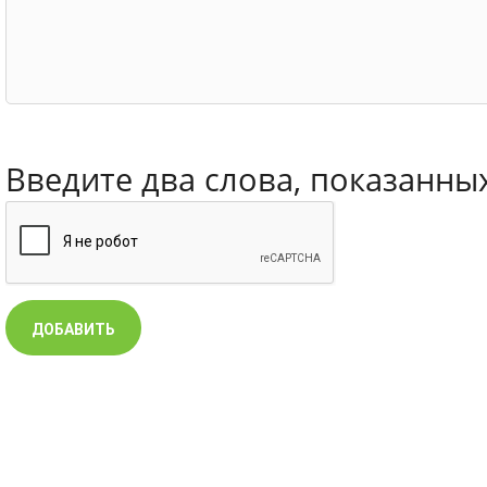
Введите два слова, показанны