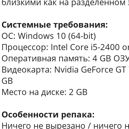
близкими как на разделенном э
Системные требования:
ОС: Windows 10 (64-bit)
Процессор: Intel Core i5-2400 
Оперативная память: 4 GB ОЗ
Видеокарта: Nvidia GeForce GT 
GB
Место на диске: 2 GB
Особенности репака:
Ничего не вырезано / ничего 