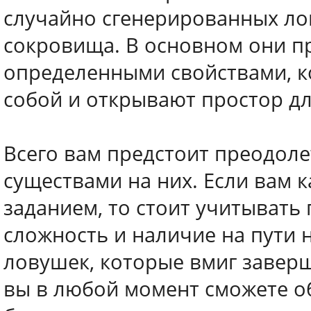
случайно сгенерированных ло
сокровища. В основном они пр
определенными свойствами, к
собой и открывают простор дл
Всего вам предстоит преодол
существами на них. Если вам 
заданием, то стоит учитыват
сложность и наличие на пути н
ловушек, которые вмиг завер
вы в любой момент сможете о