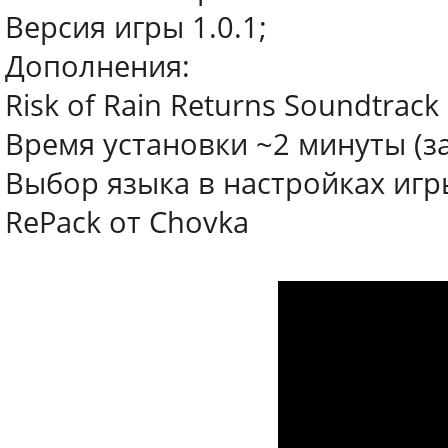
Версия игры 1.0.1;
Дополнения:
Risk of Rain Returns Soundtrack
Время установки ~2 минуты (з
Выбор языка в настройках игр
RePack от Chovka