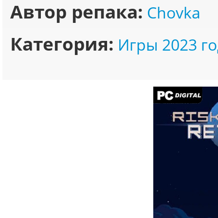
Автор репака:
Chovka
Категория:
Игры 2023 го