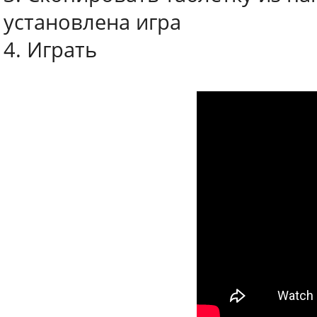
установлена игра
4. Играть