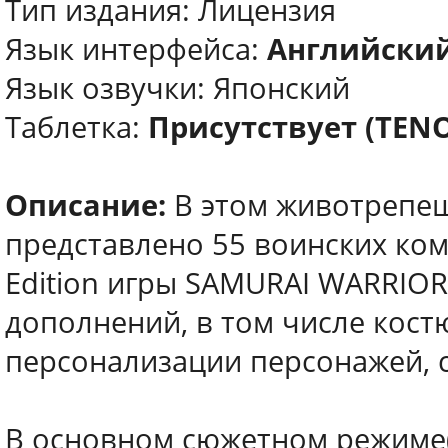
Тип издания: Лицензия
Язык интерфейса:
Английский
Язык озвучки: Японский
Таблетка:
Присутствует (TEN
Описание:
В этом животрепещ
представлено 55 воинских ком
Edition игры SAMURAI WARRIO
дополнений, в том числе кост
персонализации персонажей, 
В основном сюжетном режиме(