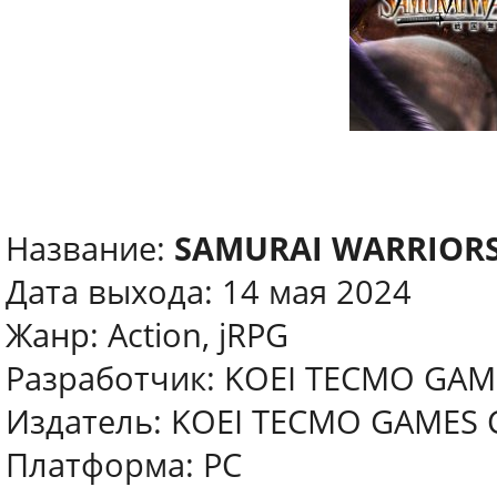
Название:
SAMURAI WARRIORS
Дата выхода: 14 мая 2024
Жанр: Action, jRPG
Разработчик: KOEI TECMO GAME
Издатель: KOEI TECMO GAMES C
Платформа: PC