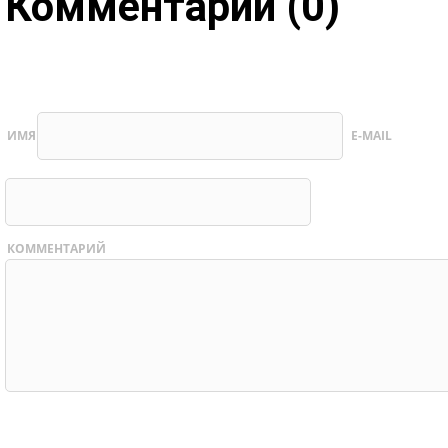
Комментарии (0)
ИМЯ
E-MAIL
КОММЕНТАРИЙ