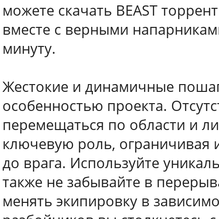
можете скачать BEAST торрент
вместе с верными напарниками
минуту.
Жестокие и динамичные поша
особенностью проекта. Отсутс
перемещаться по области и л
ключевую роль, ограничивая 
до врага. Используйте уникал
также не забывайте в перерыв
менять экипировку в зависим