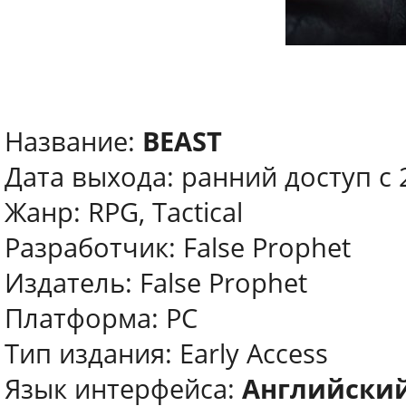
Название:
BEAST
Дата выхода: ранний доступ с 
Жанр: RPG, Tactical
Разработчик: False Prophet
Издатель: False Prophet
Платформа: PC
Тип издания: Early Access
Язык интерфейса:
Английски