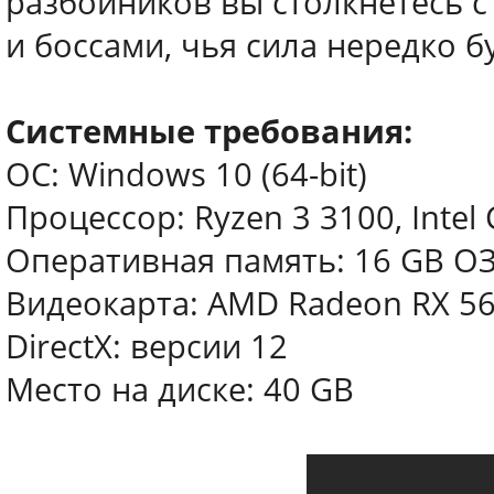
разбойников вы столкнетесь 
и боссами, чья сила нередко 
Системные требования:
ОС: Windows 10 (64-bit)
Процессор: Ryzen 3 3100, Intel
Оперативная память: 16 GB О
Видеокарта: AMD Radeon RX 56
DirectX: версии 12
Место на диске: 40 GB