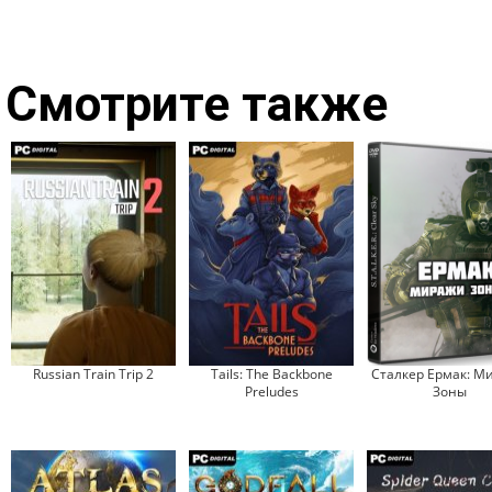
Смотрите также
Russian Train Trip 2
Tails: The Backbone
Сталкер Ермак: М
Preludes
Зоны