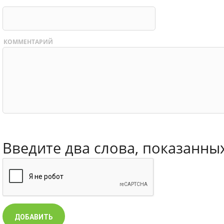
КОММЕНТАРИЙ
Введите два слова, показанны