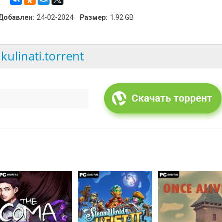
Добавлен:
24-02-2024
Размер:
1.92 GB
nkulinati.torrent