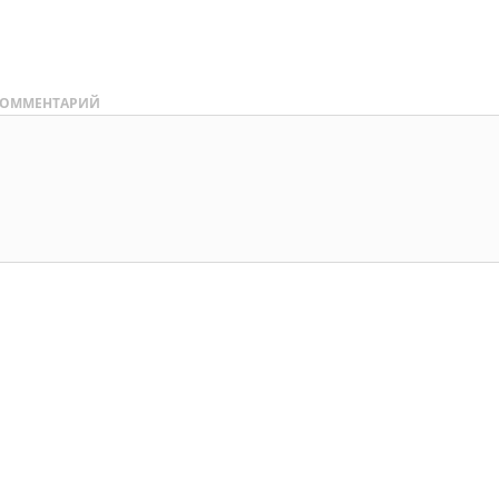
ОММЕНТАРИЙ