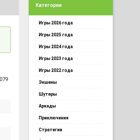
Категории
Игры 2026 года
Игры 2025 года
Игры 2024 года
Игры 2023 года
Игры 2022 года
 079
Экшены
Шутеры
Аркады
Приключения
Стратегии