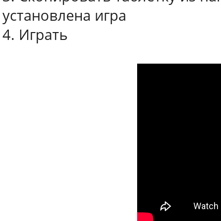
установлена игра
4. Играть