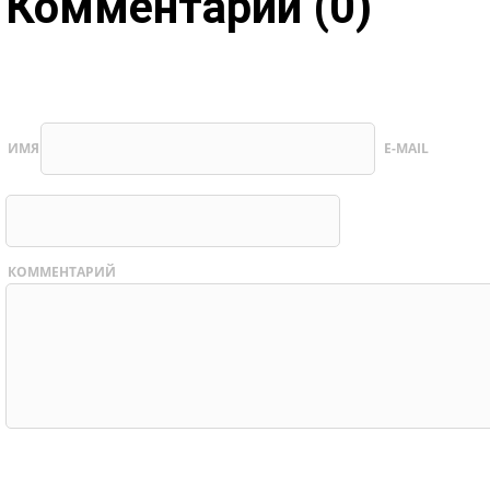
Комментарии (0)
ИМЯ
E-MAIL
КОММЕНТАРИЙ