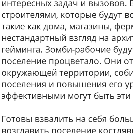
интересных задач и вызовов. 
строителями, которые будут в
такие как дома, магазины, фер
нестандартный взгляд на архи
гейминга. Зомби-рабочие буду
поселение процветало. Они от
окружающей территории, соби
поселения и повышения его ур
эффективными могут быть эти
Готовы взвалить на себя боль
возглавить поселение костляв