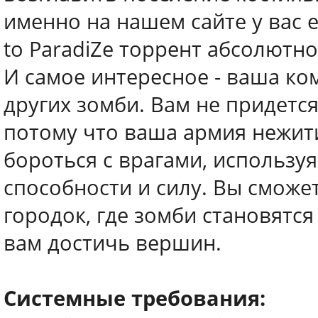
именно на нашем сайте у вас 
to ParadiZe торрент абсолютно
И самое интересное - ваша ко
других зомби. Вам не придется
потому что ваша армия нежити
бороться с врагами, использу
способности и силу. Вы сможе
городок, где зомби становятс
вам достичь вершин.
Системные требования: