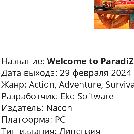
Название:
Welcome to ParadiZ
Дата выхода: 29 февраля 2024
Жанр: Action, Adventure, Surviv
Разработчик: Eko Software
Издатель: Nacon
Платформа: PC
Тип издания: Лицензия