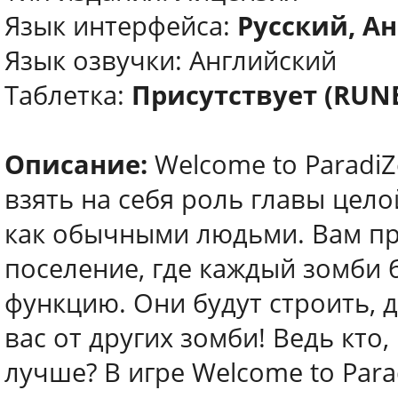
Язык интерфейса:
Русский, Ан
Язык озвучки: Английский
Таблетка:
Присутствует (RUN
Описание:
Welcome to ParadiZ
взять на себя роль главы цел
как обычными людьми. Вам пр
поселение, где каждый зомби 
функцию. Они будут строить, 
вас от других зомби! Ведь кто,
лучше? В игре Welcome to Par