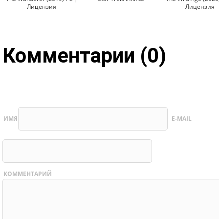
Лицензия
Лицензия
Комментарии (0)
ИМЯ
E-MAIL
КОММЕНТАРИЙ