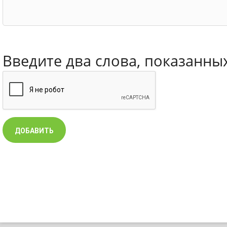
Введите два слова, показанны