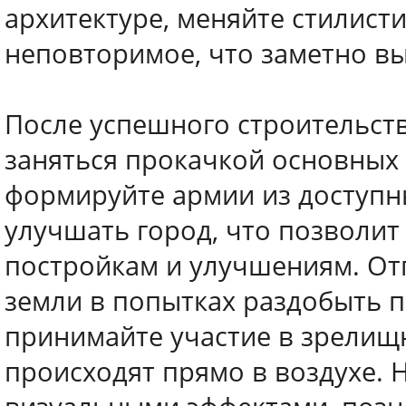
архитектуре, меняйте стилист
неповторимое, что заметно в
После успешного строительств
заняться прокачкой основных 
формируйте армии из доступны
улучшать город, что позволит
постройкам и улучшениям. От
земли в попытках раздобыть п
принимайте участие в зрелищ
происходят прямо в воздухе.