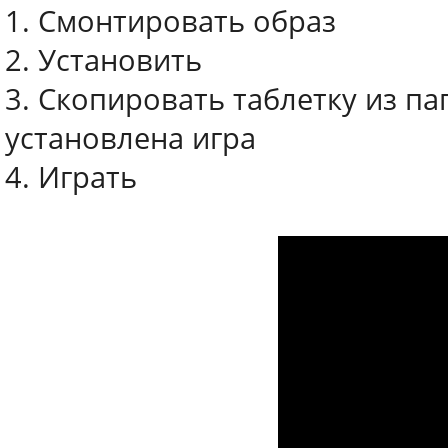
1. Смонтировать образ
2. Установить
3. Скопировать таблетку из пап
установлена игра
4. Играть