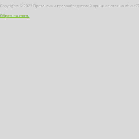
Copyrights © 2023 Претензиии правообладателей принимаются на abuse2
Обратная связь