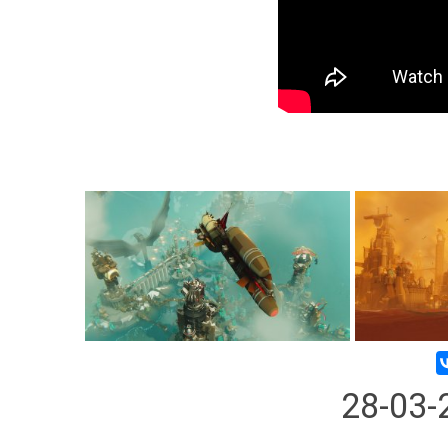
28-03