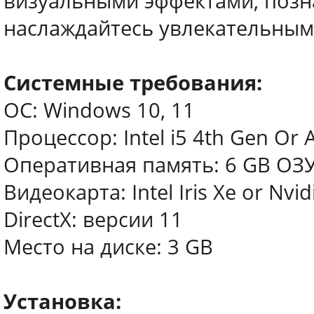
визуальными эффектами, позн
наслаждайтесь увлекательным
Системные требования:
ОС: Windows 10, 11
Процессор: Intel i5 4th Gen Or
Оперативная память: 6 GB ОЗ
Видеокарта: Intel Iris Xe or Nv
DirectX: версии 11
Место на диске: 3 GB
Установка: