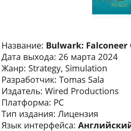
Название:
Bulwark: Falconeer 
Дата выхода: 26 марта 2024
Жанр: Strategy, Simulation
Разработчик: Tomas Sala
Издатель: Wired Productions
Платформа: PC
Тип издания: Лицензия
Язык интерфейса:
Английский