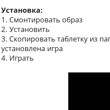
Установка:
1. Смонтировать образ
2. Установить
3. Скопировать таблетку из па
установлена игра
4. Играть