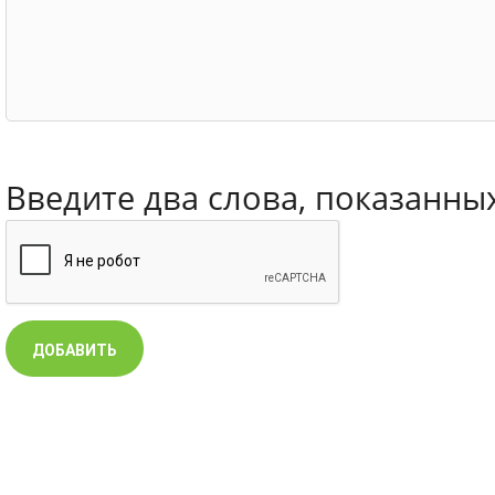
Введите два слова, показанны