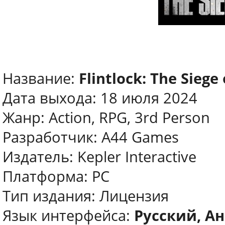
Название:
Flintlock: The Siege
Дата выхода: 18 июля 2024
Жанр: Action, RPG, 3rd Person
Разработчик: A44 Games
Издатель: Kepler Interactive
Платформа: PC
Тип издания: Лицензия
Язык интерфейса:
Русский, Ан