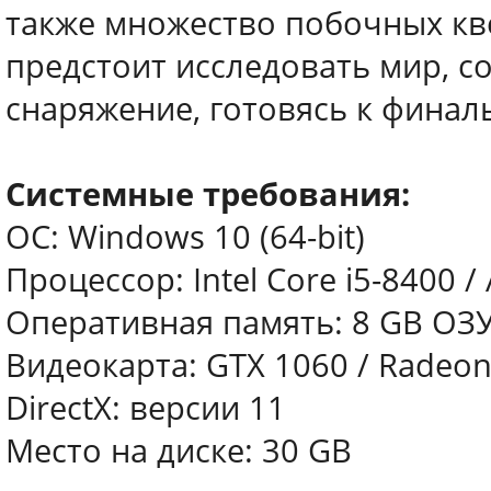
также множество побочных кве
предстоит исследовать мир, с
снаряжение, готовясь к финал
Системные требования:
ОС: Windows 10 (64-bit)
Процессор: Intel Core i5-8400 
Оперативная память: 8 GB ОЗ
Видеокарта: GTX 1060 / Radeon
DirectX: версии 11
Место на диске: 30 GB