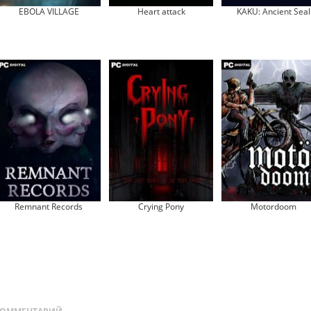
EBOLA VILLAGE
Heart attack
KAKU: Ancient Seal
Remnant Records
Crying Pony
Motordoom