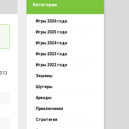
Категории
Игры 2026 года
Игры 2025 года
Игры 2024 года
Игры 2023 года
Игры 2022 года
 313
Экшены
Шутеры
Аркады
Приключения
Стратегии