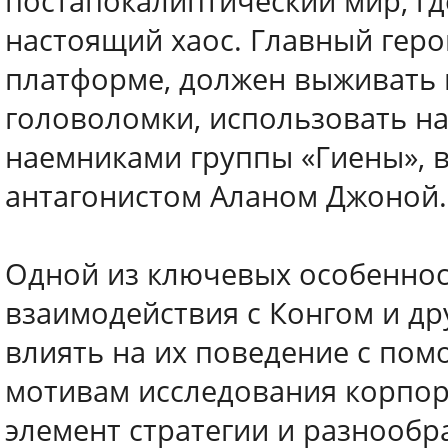
постапокалиптический мир, гд
настоящий хаос. Главный геро
платформе, должен выживать 
головоломки, использовать на
наемниками группы «Гиены», 
антагонистом Аланом Джоной.
Одной из ключевых особеннос
взаимодействия с Конгом и др
влиять на их поведение с по
мотивам исследования корпор
элемент стратегии и разнообр