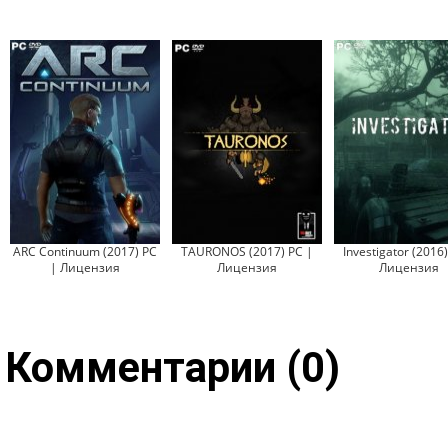
ARC Continuum (2017) PC
TAURONOS (2017) PC |
Investigator (2016)
| Лицензия
Лицензия
Лицензия
Комментарии (0)