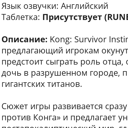
Язык озвучки: Английский
Таблетка:
Присутствует (RUN
Описание:
Kong: Survivor Inst
предлагающий игрокам окунуть
предстоит сыграть роль отца,
дочь в разрушенном городе, 
гигантских титанов.
Сюжет игры развивается сразу
против Конга» и предлагает у