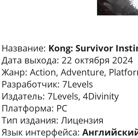
Название:
Kong: Survivor Insti
Дата выхода: 22 октября 2024
Жанр: Action, Adventure, Platfo
Разработчик: 7Levels
Издатель: 7Levels, 4Divinity
Платформа: PC
Тип издания: Лицензия
Язык интерфейса:
Английский