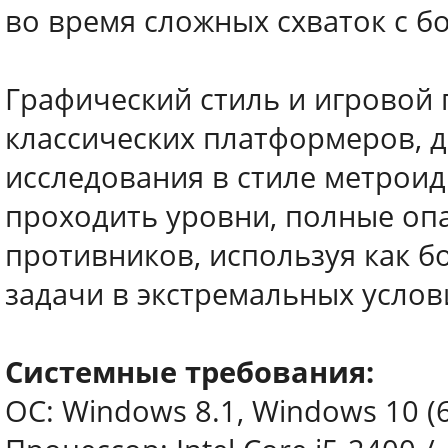
во время сложных схваток с 
Графический стиль и игровой 
классических платформеров, 
исследования в стиле метроид
проходить уровни, полные оп
противников, используя как б
задачи в экстремальных услов
Системные требования:
ОС: Windows 8.1, Windows 10 (6