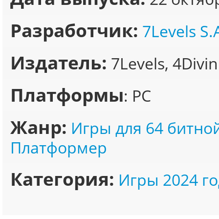
Разработчик:
7Levels S.
Издатель:
7Levels, 4Divin
Платформы
: PC
Жанр:
Игры для 64 битно
Платформер
Категория:
Игры 2024 го