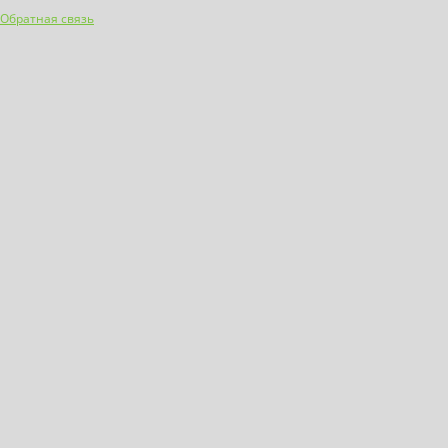
Обратная связь