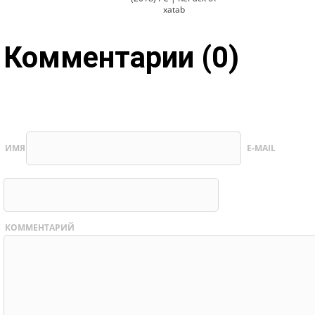
xatab
Комментарии (0)
ИМЯ
E-MAIL
КОММЕНТАРИЙ