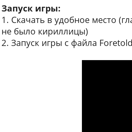
Запуск игры:
1. Скачать в удобное место (г
не было кириллицы)
2. Запуск игры с файла Foretol