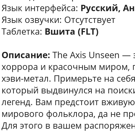
Язык интерфейса:
Русский, Ан
Язык озвучки: Отсутствует
Таблетка:
Вшита (FLT)
Описание:
The Axis Unseen —
хоррора и красочным миром, г
хэви-метал. Примерьте на себ
который выдвинулся на поиск
легенд. Вам предстоит вживую
мирового фольклора, да не пр
Для этого в вашем распоряжен