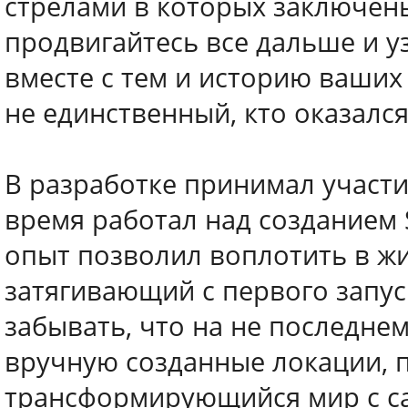
стрелами в которых заключены
продвигайтесь все дальше и у
вместе с тем и историю ваших
не единственный, кто оказалс
В разработке принимал участи
время работал над созданием S
опыт позволил воплотить в жи
затягивающий с первого запус
забывать, что на не последне
вручную созданные локации, 
трансформирующийся мир с с