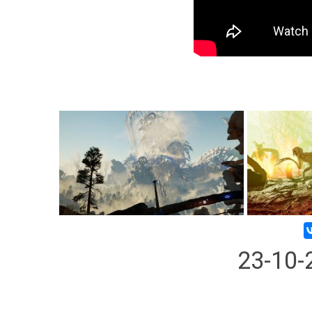
23-10