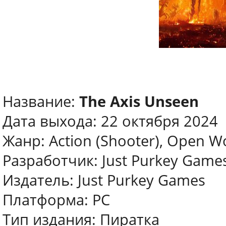
Название:
The Axis Unseen
Дата выхода: 22 октября 2024
Жанр: Action (Shooter), Open Wo
Разработчик: Just Purkey Game
Издатель: Just Purkey Games
Платформа: PC
Тип издания: Пиратка