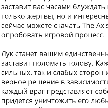
заставит вас часами блуждать
только жертвы, но и интересны
сейчас можете скачать The Axi
опробовать игровой процесс.
Лук станет вашим единственн
заставит поломать голову. Ка
сильных, так и слабых сторон 
верное решение в зависимости
каждый враг представляет соб
придется уничтожить его люб