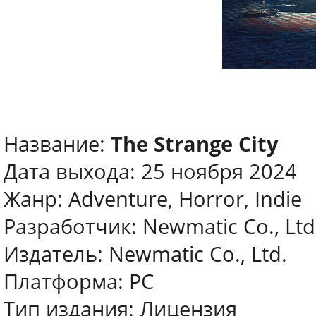
Название:
The Strange City
Дата выхода: 25 ноября 2024
Жанр: Adventure, Horror, Indie
Разработчик: Newmatic Co., Ltd
Издатель: Newmatic Co., Ltd.
Платформа: PC
Тип издания: Лицензия