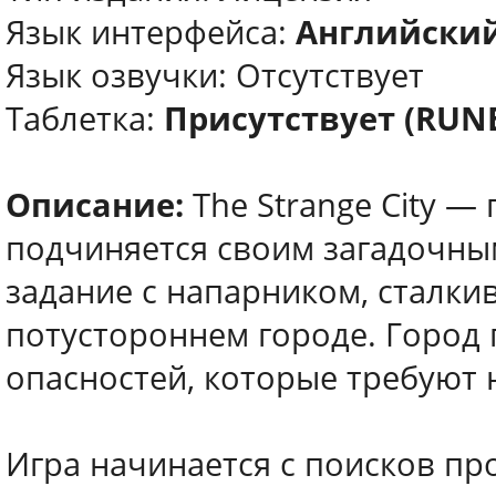
Язык интерфейса:
Английский
Язык озвучки: Отсутствует
Таблетка:
Присутствует (RUN
Описание:
The Strange City —
подчиняется своим загадочны
задание с напарником, сталки
потустороннем городе. Город 
опасностей, которые требуют н
Игра начинается с поисков пр