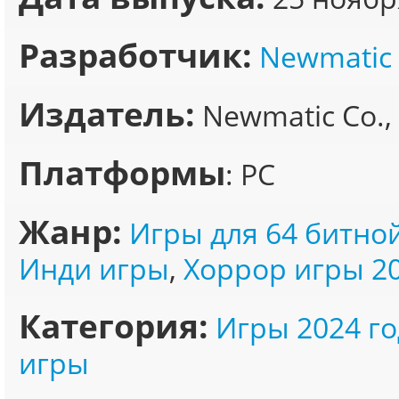
Разработчик:
Newmatic
Издатель:
Newmatic Co., 
Платформы
: PC
Жанр:
Игры для 64 битно
Инди игры
,
Хоррор игры 2
Категория:
Игры 2024 го
игры