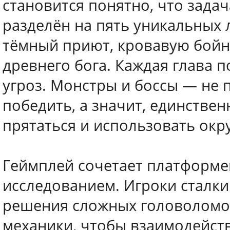
становится понятно, что задач
разделён на пять уникальных
тёмный приют, кровавую бойн
древнего бога. Каждая глава 
угроз. Монстры и боссы — не 
победить, а значит, единствен
прятаться и использовать ок
Геймплей сочетает платформе
исследованием. Игроки сталк
решения сложных головоломок
механики, чтобы взаимодейст