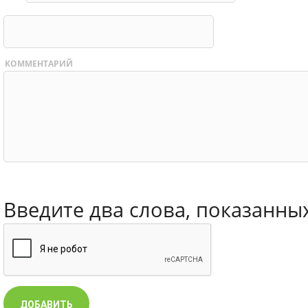
КОММЕНТАРИЙ
Введите два слова, показанны