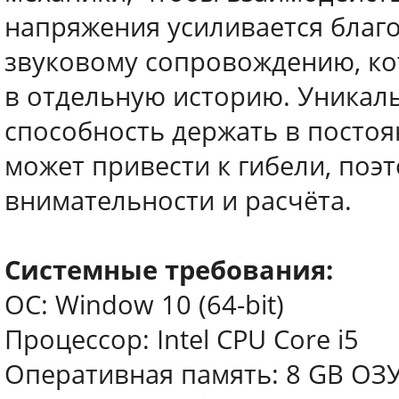
напряжения усиливается благ
звуковому сопровождению, к
в отдельную историю. Уникаль
способность держать в посто
может привести к гибели, поэ
внимательности и расчёта.
Системные требования:
ОС: Window 10 (64-bit)
Процессор: Intel CPU Core i5
Оперативная память: 8 GB ОЗ