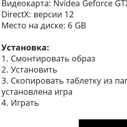
Видеокарта: Nvidea Geforce GT
DirectX: версии 12
Место на диске: 6 GB
Установка:
1. Смонтировать образ
2. Установить
3. Скопировать таблетку из па
установлена игра
4. Играть