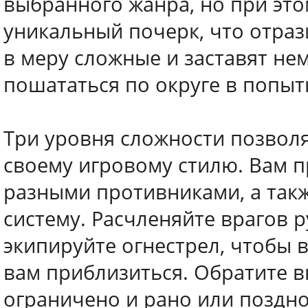
выбранного жанра, но при это
уникальный почерк, что отраз
в меру сложные и заставят не
пошататься по округе в попыт
Три уровня сложности позволя
своему игровому стилю. Вам п
разными противниками, а так
систему. Расчленяйте врагов
экипируйте огнестрел, чтобы в
вам приблизиться. Обратите в
ограничено и рано или поздно