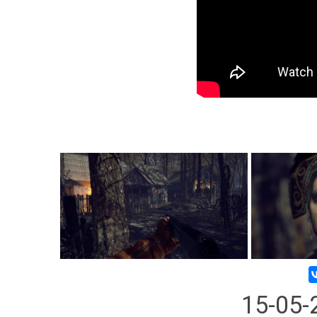
15-05