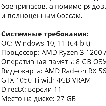
боеприпасов, а помимо рядов
и полноценным боссам.
Системные требования:
ОС: Windows 10, 11 (64-bit)
Процессор: AMD Ryzen 3 1200 / 
Оперативная память: 8 GB ОЗ
Видеокарта: AMD Radeon RX 56
GTX 1050 Ti with 4GB VRAM
DirectX: версии 11
Место на диске: 27 GB