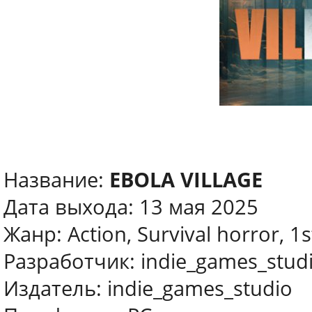
Название:
EBOLA VILLAGE
Дата выхода: 13 мая 2025
Жанр: Action, Survival horror, 1
Разработчик: indie_games_stud
Издатель: indie_games_studio