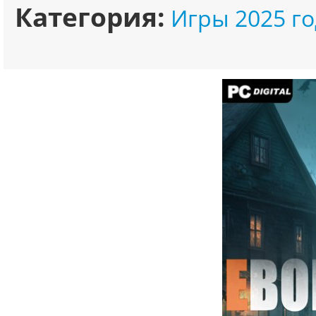
Категория:
Игры 2025 го