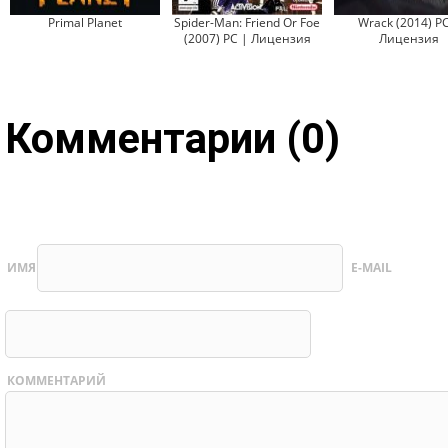
Primal Planet
Spider-Man: Friend Or Foe
Wrack (2014) PC
(2007) PC | Лицензия
Лицензия
Комментарии (0)
ИМЯ
E-MAIL
КОММЕНТАРИЙ