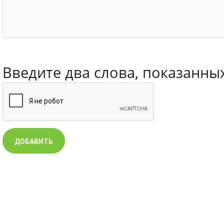
Введите два слова, показанны