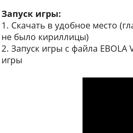
Запуск игры:
1. Скачать в удобное место (г
не было кириллицы)
2. Запуск игры с файла EBOLA 
игры