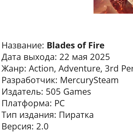
Название:
Blades of Fire
Дата выхода: 22 мая 2025
Жанр: Action, Adventure, 3rd Pe
Разработчик: MercurySteam
Издатель: 505 Games
Платформа: PC
Тип издания: Пиратка
Версия: 2.0