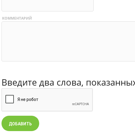
КОММЕНТАРИЙ
Введите два слова, показанны