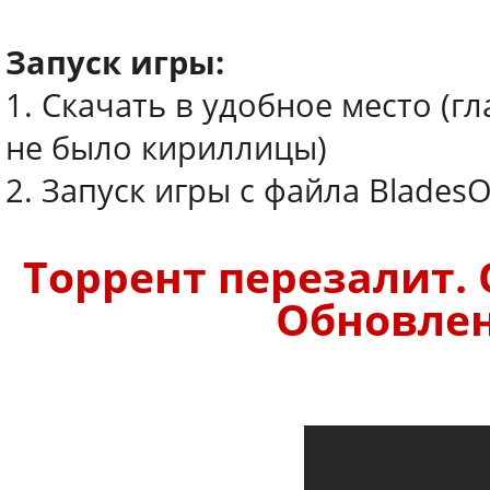
Запуск игры:
1. Скачать в удобное место (г
не было кириллицы)
2. Запуск игры с файла BladesO
Торрент перезалит. 
Обновлено