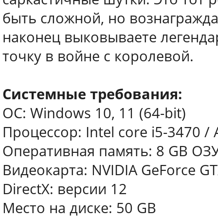
быть сложной, но вознагражд
наконец выковываете легенда
точку в войне с королевой.
Системные требования:
ОС: Windows 10, 11 (64-bit)
Процессор: Intel core i5-3470 
Оперативная память: 8 GB ОЗ
Видеокарта: NVIDIA GeForce GT
DirectX: версии 12
Место на диске: 50 GB