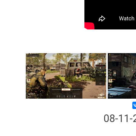
08-11