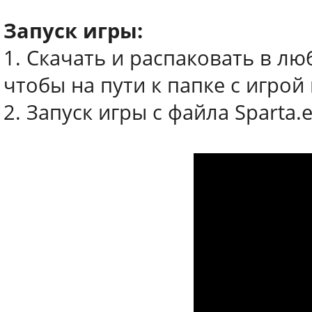
Запуск игры:
1. Скачать и распаковать в лю
чтобы на пути к папке с игро
2. Запуск игры с файла Sparta