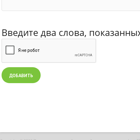
Введите два слова, показанны