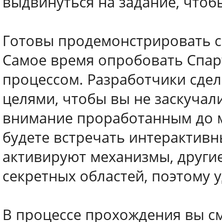
выдвинуться на задание, чтоб
Готовы продемонстрировать с
Самое время опробовать Спар
процессом. Разработчики сдел
целями, чтобы вы не заскучали
внимание проработанным до ме
будете встречать интерактивн
активируют механизмы, другие
секретных областей, поэтому 
В процессе прохождения вы с