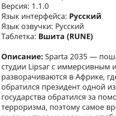
Версия: 1.1.0
Язык интерфейса:
Русский
Язык озвучки: Русский
Таблетка:
Вшита (RUNE)
Описание:
Sparta 2035 — поша
студии Lipsar с иммерсивным
разворачиваются в Африке, гд
обратился президент одной из
государства обратился за по
терроризма, поэтому самое вр