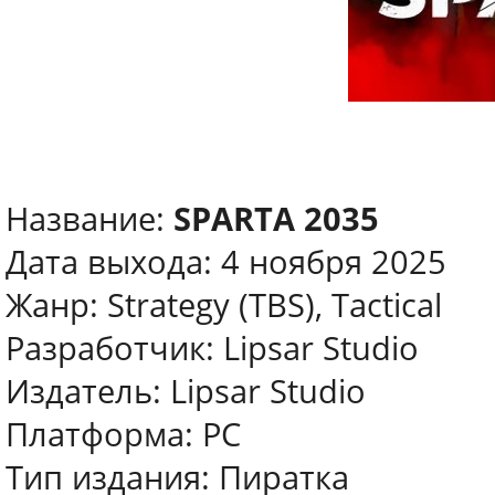
Название:
SPARTA 2035
Дата выхода: 4 ноября 2025
Жанр: Strategy (TBS), Tactical
Разработчик: Lipsar Studio
Издатель: Lipsar Studio
Платформа: PC
Тип издания: Пиратка