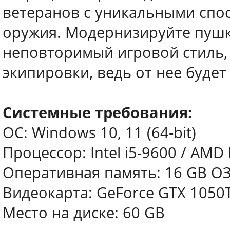
ветеранов с уникальными спо
оружия. Модернизируйте пушк
неповторимый игровой стиль,
экипировки, ведь от нее будет
Системные требования:
ОС: Windows 10, 11 (64-bit)
Процессор: Intel i5-9600 / AMD
Оперативная память: 16 GB О
Видеокарта: GeForce GTX 1050T
Место на диске: 60 GB