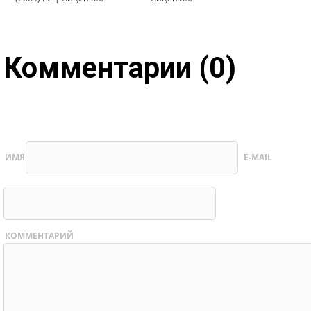
Комментарии (0)
ИМЯ
E-MAIL
КОММЕНТАРИЙ