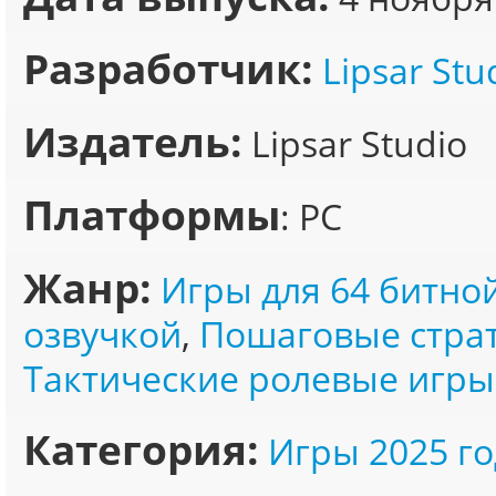
Разработчик:
Lipsar Stu
Издатель:
Lipsar Studio
Платформы
: PC
Жанр:
Игры для 64 битно
озвучкой
,
Пошаговые страт
Тактические ролевые игры
Категория:
Игры 2025 го