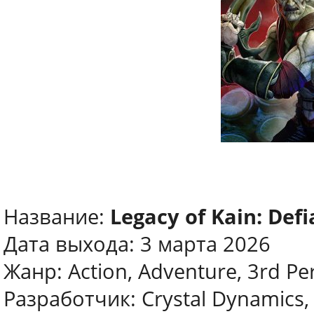
Название:
Legacy of Kain: Def
Дата выхода: 3 марта 2026
Жанр: Action, Adventure, 3rd Pe
Разработчик: Crystal Dynamics,