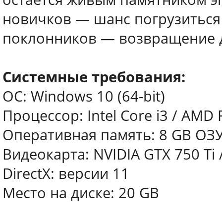
новичков — шанс погрузиться 
поклонников — возвращение 
Системные требования:
ОС: Windows 10 (64-bit)
Процессор: Intel Core i3 / AMD 
Оперативная память: 8 GB ОЗ
Видеокарта: NVIDIA GTX 750 Ti / 
DirectX: версии 11
Место на диске: 20 GB