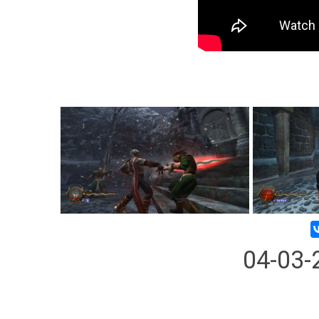
04-03