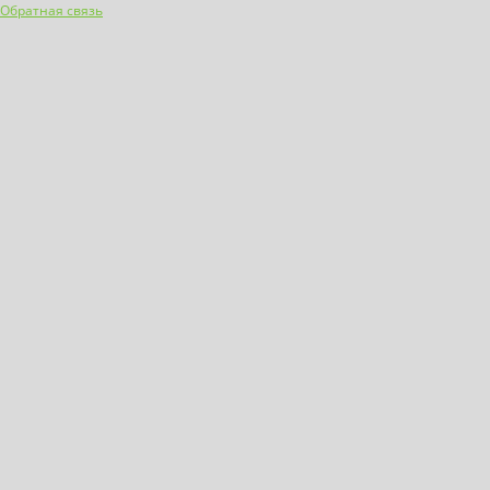
Обратная связь