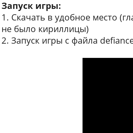
Запуск игры:
1. Скачать в удобное место (г
не было кириллицы)
2. Запуск игры с файла defian