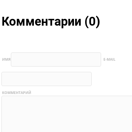
Комментарии (0)
ИМЯ
E-MAIL
КОММЕНТАРИЙ