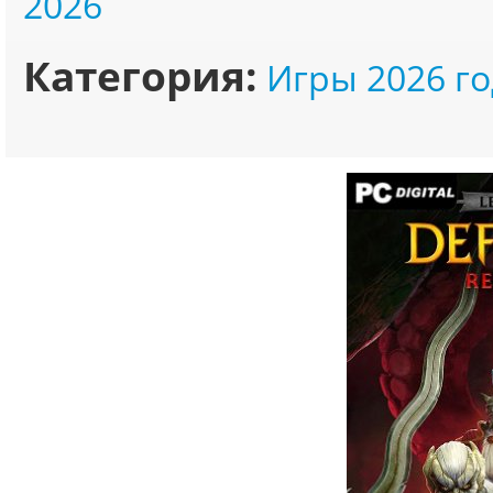
2026
Категория:
Игры 2026 го