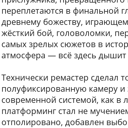
переплетаются в финальной г
древнему божеству, играющем
жёсткий бой, головоломки, пе
самых зрелых сюжетов в истор
атмосфера — всё здесь дышит
Технически ремастер сделал то
полуфиксированную камеру и 
современной системой, как в 
платформинг стал не мучением
отполировано, добавлен выбо