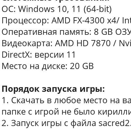
ОС: Windows 10, 11 (64-bit)
Процессор: AMD FX-4300 x4/ Int
Оперативная память: 8 GB ОЗ
Видеокарта: AMD HD 7870 / Nvi
DirectX: версии 11
Место на диске: 20 GB
Порядок запуска игры:
1. Скачать в любое место на в
папке с игрой не было кирилл
2. Запуск игры с файла sacred