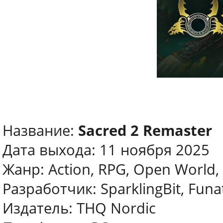
Название:
Sacred 2 Remaster
Дата выхода: 11 ноября 2025
Жанр: Action, RPG, Open World,
Разработчик: SparklingBit, Funat
Издатель: THQ Nordic