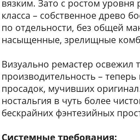
вязким. Зато с ростом уровня 
класса – собственное древо б
по отдельности, без общей ма
насыщенные, зрелищные комб
Визуально ремастер освежил 
производительность – теперь 
просадок, мучивших оригинал.
ностальгия в чуть более чистом
бескрайних фэнтезийных прост
Системные требования: