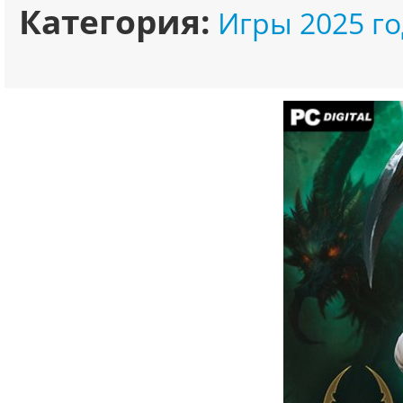
Категория:
Игры 2025 го