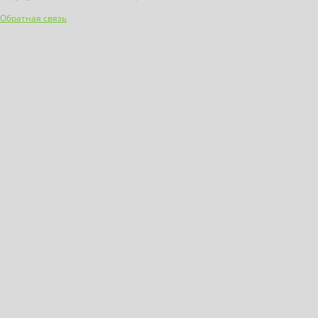
Обратная связь