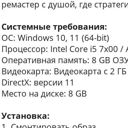
ремастер с душой, где стратег
Системные требования:
ОС: Windows 10, 11 (64-bit)
Процессор: Intel Core i5 7x00 
Оперативная память: 8 GB ОЗ
Видеокарта: Видеокарта с 2 Г
DirectX: версии 11
Место на диске: 8 GB
Установка:
1. Смонтировать образ