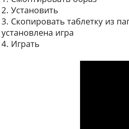
2. Установить
3. Скопировать таблетку из па
установлена игра
4. Играть