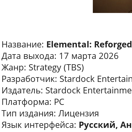
Название:
Elemental: Reforged
Дата выхода: 17 марта 2026
Жанр: Strategy (TBS)
Разработчик: Stardock Enterta
Издатель: Stardock Entertainme
Платформа: PC
Тип издания: Лицензия
Язык интерфейса:
Русский, Ан