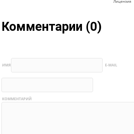
Лицензия
Комментарии (0)
ИМЯ
E-MAIL
КОММЕНТАРИЙ