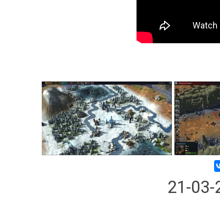
21-03