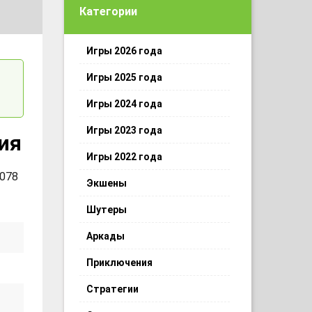
Категории
Игры 2026 года
Игры 2025 года
Игры 2024 года
Игры 2023 года
зия
Игры 2022 года
 078
Экшены
Шутеры
Аркады
Приключения
Стратегии