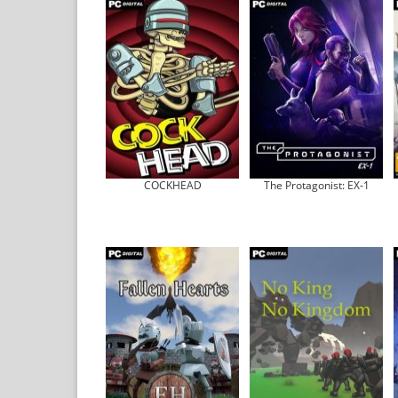
COCKHEAD
The Protagonist: EX-1