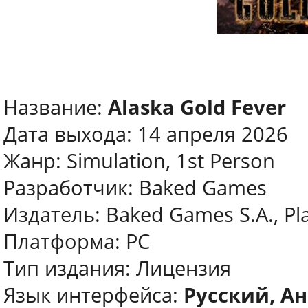
Название:
Alaska Gold Fever
Дата выхода: 14 апреля 2026
Жанр: Simulation, 1st Person
Разработчик: Baked Games
Издатель: Baked Games S.A., Pl
Платформа: PC
Тип издания: Лицензия
Язык интерфейса:
Русский, Ан