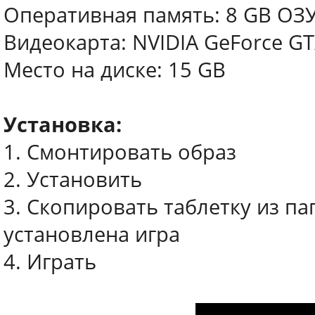
Оперативная память: 8 GB ОЗ
Видеокарта: NVIDIA GeForce G
Место на диске: 15 GB
Установка:
1. Смонтировать образ
2. Установить
3. Скопировать таблетку из па
установлена игра
4. Играть