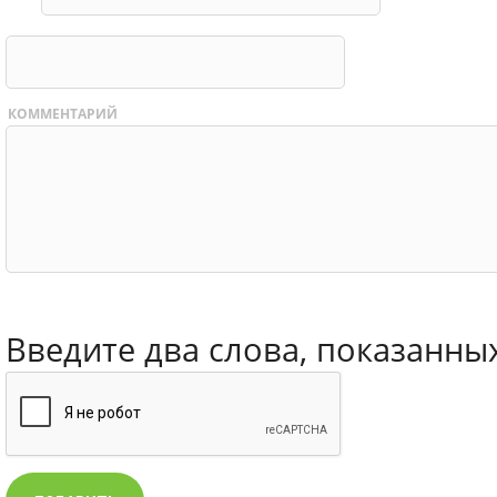
КОММЕНТАРИЙ
Введите два слова, показанны