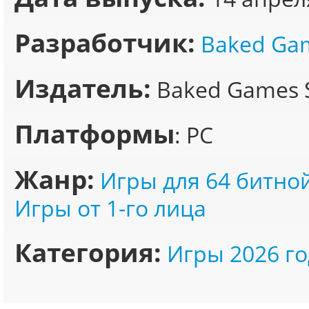
Разработчик:
Baked Gam
Издатель:
Baked Games S.
Платформы
: PC
Жанр:
Игры для 64 битно
Игры от 1-го лица
Категория:
Игры 2026 го