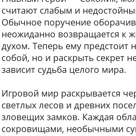
считают слабым и недостойны
Обычное поручение оборачива
неожиданно возвращается к жи
духом. Теперь ему предстоит 
собой, но и раскрыть секрет н
зависит судьба целого мира.
Игровой мир раскрывается че
светлых лесов и древних пос
зловещих замков. Каждая обла
сокровищами, необычными су