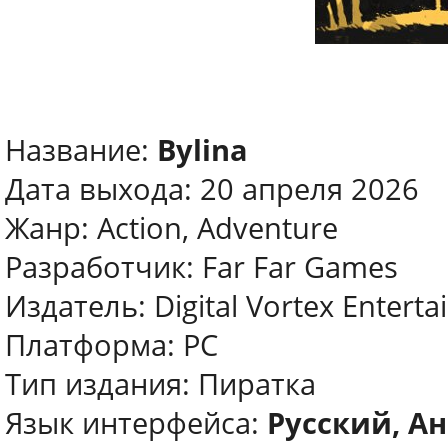
Название:
Bylina
Дата выхода: 20 апреля 2026
Жанр: Action, Adventure
Разработчик: Far Far Games
Издатель: Digital Vortex Entert
Платформа: PC
Тип издания: Пиратка
Язык интерфейса:
Русский, А