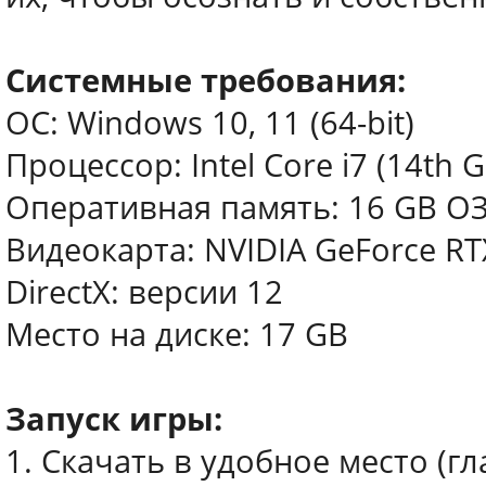
Системные требования:
ОС: Windows 10, 11 (64-bit)
Процессор: Intel Core i7 (14th 
Оперативная память: 16 GB О
Видеокарта: NVIDIA GeForce RT
DirectX: версии 12
Место на диске: 17 GB
Запуск игры:
1. Скачать в удобное место (г