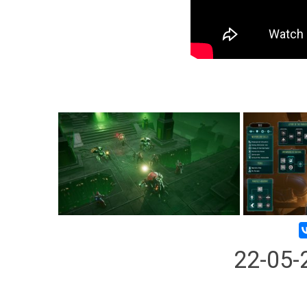
22-05