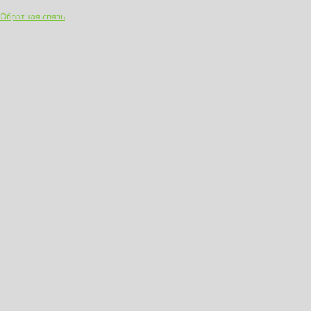
Обратная связь