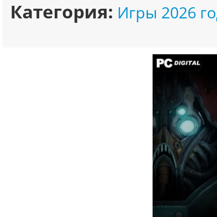
Категория:
Игры 2026 го