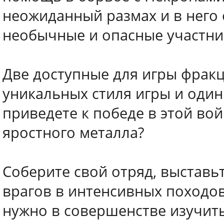
неожиданный размах и в него
необычные и опасные участни
Две доступные для игры фракц
уникальных стиля игры и оди
приведете к победе в этой вой
яростного металла?
Соберите свой отряд, выставь
врагов в интенсивных походов
нужно в совершенстве изучить