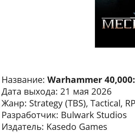
Название:
Warhammer 40,000: 
Дата выхода: 21 мая 2026
Жанр: Strategy (TBS), Tactical, R
Разработчик: Bulwark Studios
Издатель: Kasedo Games