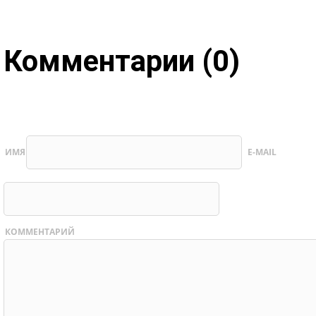
Комментарии (0)
ИМЯ
E-MAIL
КОММЕНТАРИЙ