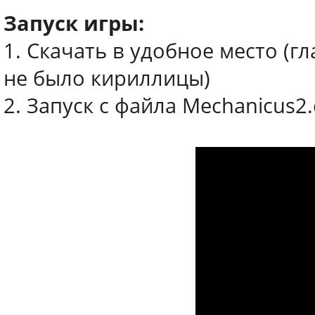
Запуск игры:
1. Скачать в удобное место (г
не было кириллицы)
2. Запуск с файла Mechanicus2