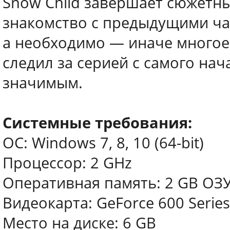
Snow Child завершает сюжетны
знакомство с предыдущими час
а необходимо — иначе многое 
следил за серией с самого на
значимым.
Системные требования:
ОС: Windows 7, 8, 10 (64-bit)
Процессор: 2 GHz
Оперативная память: 2 GB ОЗ
Видеокарта: GeForce 600 Series
Место на диске: 6 GB