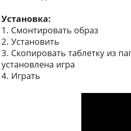
Установка:
1. Смонтировать образ
2. Установить
3. Скопировать таблетку из пап
установлена игра
4. Играть