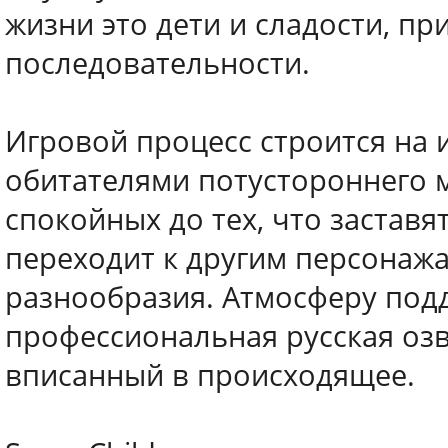
жизни это дети и сладости, пр
последовательности.
Игровой процесс строится на 
обитателями потустороннего 
спокойных до тех, что застав
переходит к другим персонажа
разнообразия. Атмосферу под
профессиональная русская озв
вписанный в происходящее.