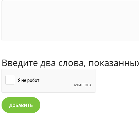
Введите два слова, показанны