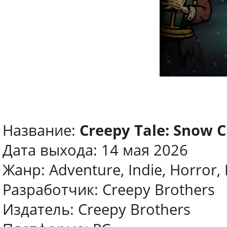
Название:
Creepy Tale: Snow C
Дата выхода: 14 мая 2026
Жанр: Adventure, Indie, Horror, L
Разработчик: Creepy Brothers
Издатель: Creepy Brothers