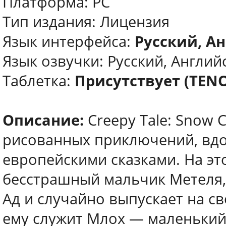
Платформа: PC
Тип издания: Лицензия
Язык интерфейса:
Русский, Ан
Язык озвучки: Русский, Англий
Таблетка:
Присутствует (TEN
Описание:
Creepy Tale: Snow C
рисованных приключений, вд
европейскими сказками. На эт
бесстрашный мальчик Метеля,
Ад и случайно выпускает на с
ему служит Млох — маленький 