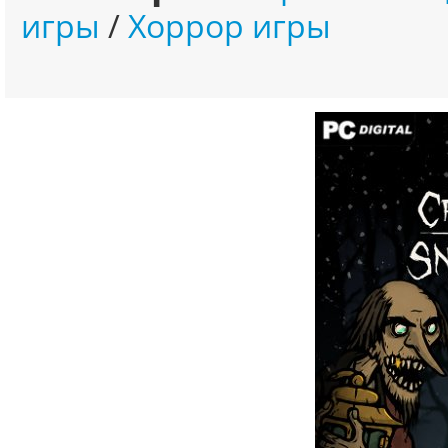
игры
/
Хоррор игры