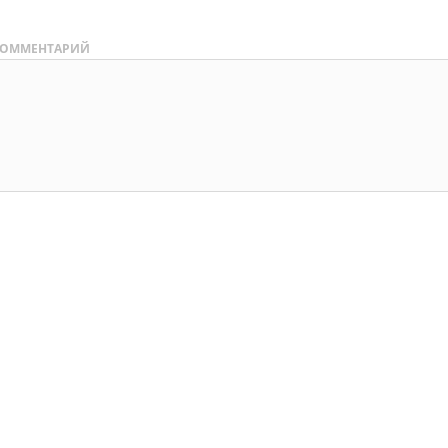
ОММЕНТАРИЙ