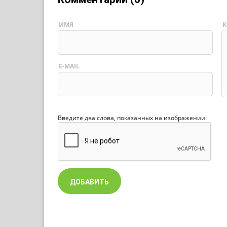
ИМЯ
К
E-MAIL
Введите два слова, показанных на изображении: