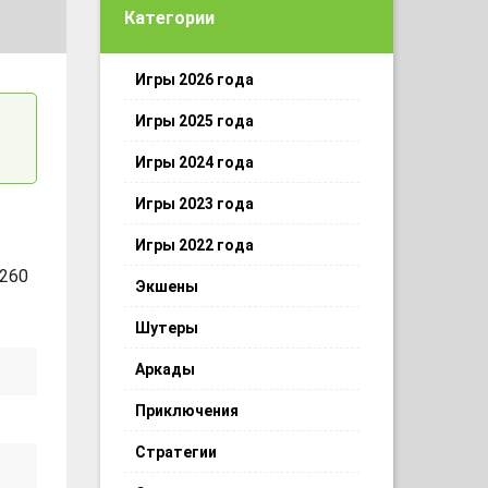
Категории
Игры 2026 года
Игры 2025 года
Игры 2024 года
Игры 2023 года
Игры 2022 года
260
Экшены
Шутеры
Аркады
Приключения
Стратегии