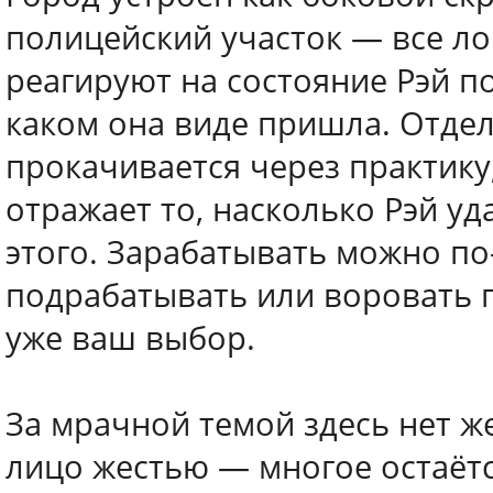
полицейский участок — все ло
реагируют на состояние Рэй по
каком она виде пришла. Отде
прокачивается через практику
отражает то, насколько Рэй уд
этого. Зарабатывать можно по
подрабатывать или воровать п
уже ваш выбор.
За мрачной темой здесь нет ж
лицо жестью — многое остаётс