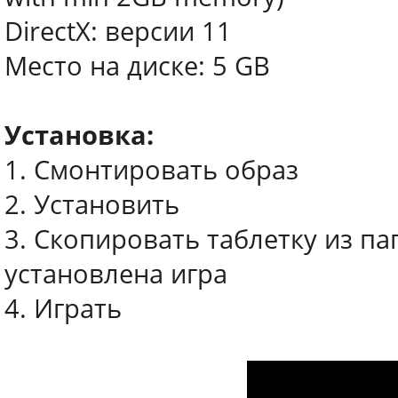
DirectX: версии 11
Место на диске: 5 GB
Установка:
1. Смонтировать образ
2. Установить
3. Скопировать таблетку из пап
установлена игра
4. Играть