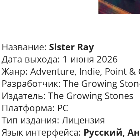
Название:
Sister Ray
Дата выхода: 1 июня 2026
Жанр: Adventure, Indie, Point & 
Разработчик: The Growing Ston
Издатель: The Growing Stones
Платформа: PC
Тип издания: Лицензия
Язык интерфейса:
Русский, А