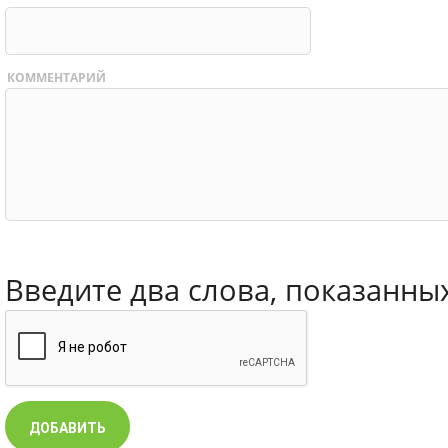
КОММЕНТАРИЙ
Введите два слова, показанны