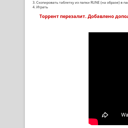
3. Скопировать таблетку из папки RUNE (на образе) в па
4. Играть
Торрент перезалит. Добавлено дополн