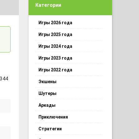
Категории
Игры 2026 года
Игры 2025 года
Игры 2024 года
Игры 2023 года
Игры 2022 года
344
Экшены
Шутеры
Аркады
Приключения
Стратегии