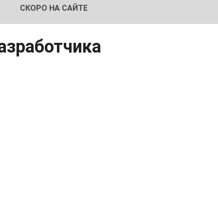
СКОРО НА САЙТЕ
разработчика