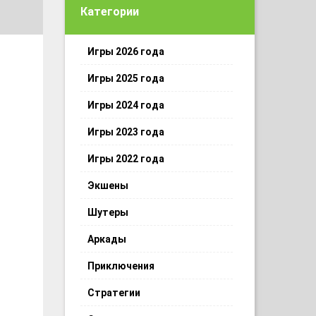
Категории
Игры 2026 года
Игры 2025 года
Игры 2024 года
Игры 2023 года
Игры 2022 года
Экшены
Шутеры
Аркады
Приключения
Стратегии