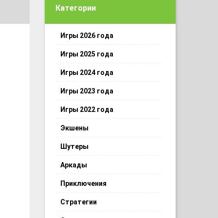
Категории
Игры 2026 года
Игры 2025 года
Игры 2024 года
Игры 2023 года
Игры 2022 года
Экшены
Шутеры
Аркады
Приключения
Стратегии