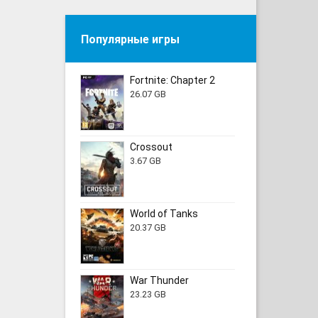
Популярные игры
Fortnite: Chapter 2
26.07 GB
Crossout
3.67 GB
World of Tanks
20.37 GB
War Thunder
23.23 GB