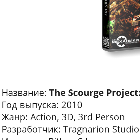
Название:
The Scourge Project
Год выпуска: 2010
Жанр: Action, 3D, 3rd Person
Разработчик: Tragnarion Studio