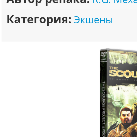
Категория:
Экшены