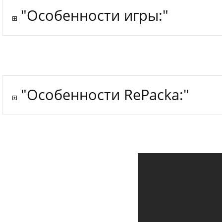
"Особенности игры:"
"Особенности RePacka:"