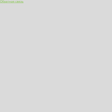
Обратная связь