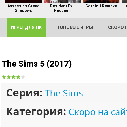
Assassin's Creed
Resident Evil
Gothic 1 Remake
Shadows
Requiem
ИГРЫ ДЛЯ ПК
ТОПОВЫЕ ИГРЫ
СКОРО 
The Sims 5 (2017)
DE
2
Серия:
The Sims
Категория:
Скоро на сай