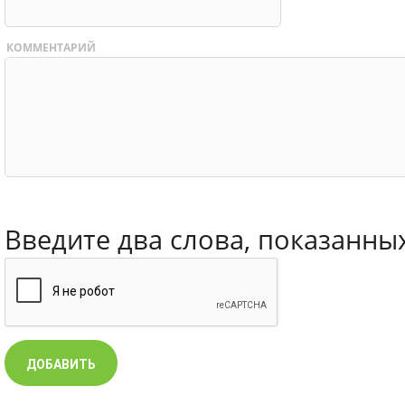
КОММЕНТАРИЙ
Введите два слова, показанны