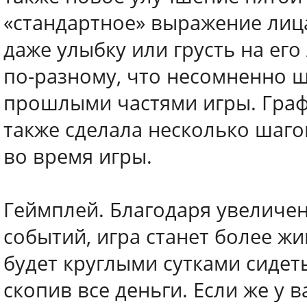
«стандартное» выражение лица
даже улыбку или грусть на ег
по-разному, что несомненно ш
прошлыми частями игры. Граф
также сделала несколько шаго
во время игры.
Геймплей. Благодаря увеличе
событий, игра станет более ж
будет круглыми сутками сидет
скопив все деньги. Если же у 