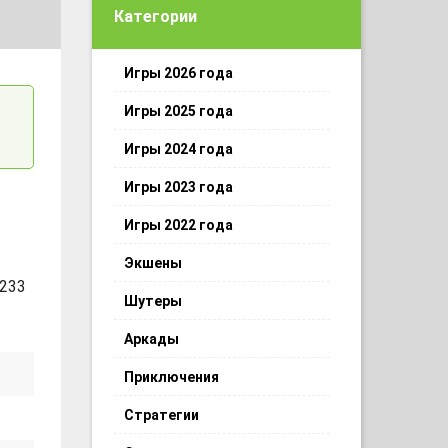
Категории
Игры 2026 года
Игры 2025 года
Игры 2024 года
Игры 2023 года
Игры 2022 года
Экшены
 233
Шутеры
Аркады
Приключения
Стратегии