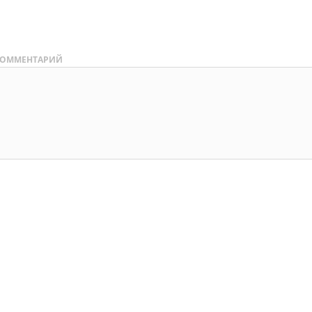
ОММЕНТАРИЙ