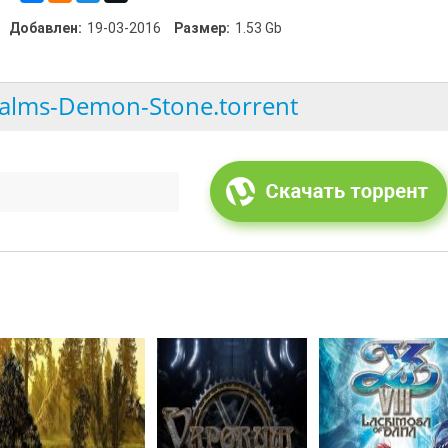
Добавлен:
19-03-2016
Размер:
1.53 Gb
ealms-Demon-Stone.torrent