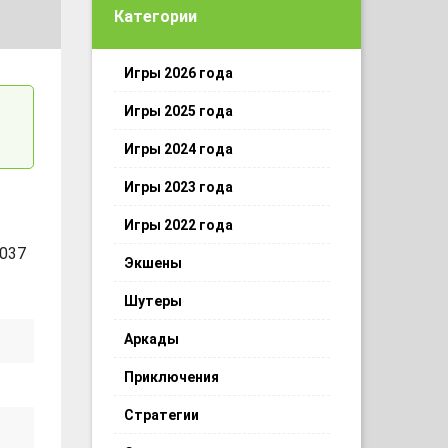
Категории
Игры 2026 года
Игры 2025 года
Игры 2024 года
Игры 2023 года
Игры 2022 года
 037
Экшены
Шутеры
Аркады
Приключения
Стратегии