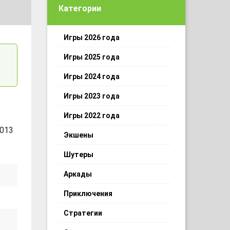
Категории
Игры 2026 года
Игры 2025 года
Игры 2024 года
Игры 2023 года
Игры 2022 года
 013
Экшены
Шутеры
Аркады
Приключения
Стратегии