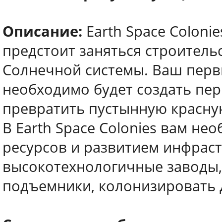
Описание:
Earth Space Colonie
предстоит заняться строитель
Солнечной системы. Ваш первы
необходимо будет создать пе
превратить пустынную красную
В Earth Space Colonies вам не
ресурсов и развитием инфраст
высокотехнологичные заводы,
подъемники, колонизировать д