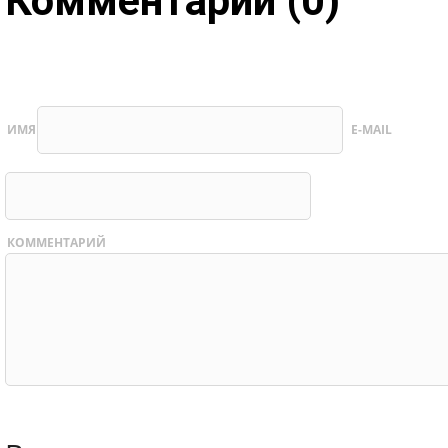
Комментарии (0)
ИМЯ
E-MAIL
КОММЕНТАРИЙ