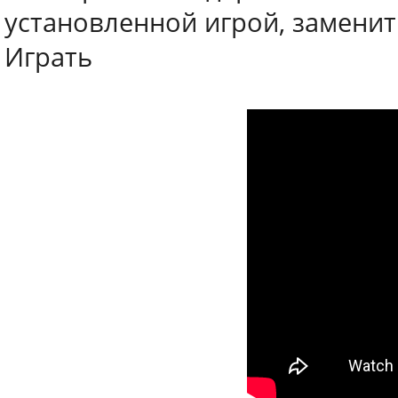
установленной игрой, заменит
Играть