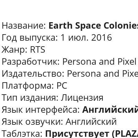
Название:
Earth Space Colonie
Год выпуска: 1 июл. 2016
Жанр: RTS
Разработчик: Persona and Pixel
Издательство: Persona and Pixe
Платформа: РС
Тип издания: Лицензия
Язык интерфейса:
Английски
Язык озвучки: Английский
Таблэтка:
Присутствует (PLAZ