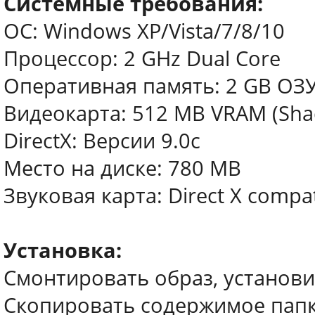
Системные требования:
ОС: Windows XP/Vista/7/8/10
Процессор: 2 GHz Dual Core
Оперативная память: 2 GB ОЗ
Видеокарта: 512 MB VRAM (Sha
DirectX: Версии 9.0c
Место на диске: 780 MB
Звуковая карта: Direct X compa
Установка:
Смонтировать образ, установи
Скопировать содержимое папки