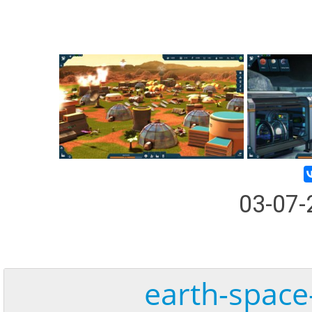
03-07
earth-space