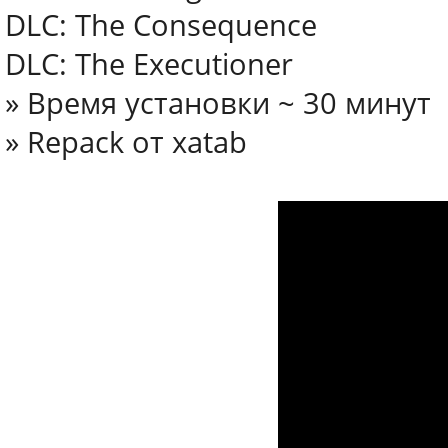
DLC: The Consequence
DLC: The Executioner
» Время установки ~ 30 минут
» Repack от xatab