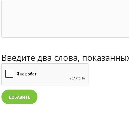
Введите два слова, показанны