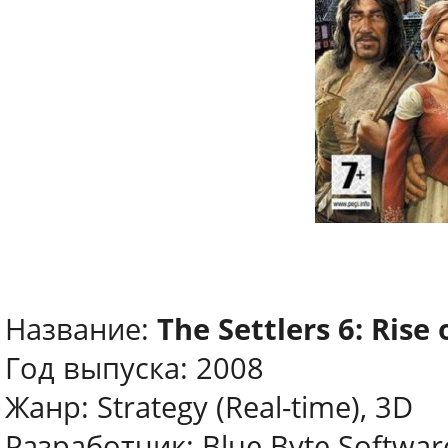
Название:
The Settlers 6: Rise
Год выпуска: 2008
Жанр: Strategy (Real-time), 3D
Разработчик: Blue Byte Softwar