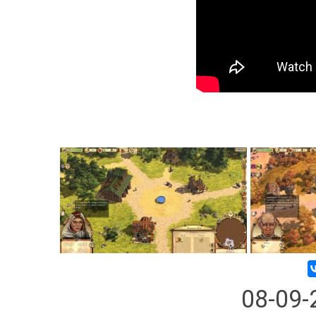
08-09