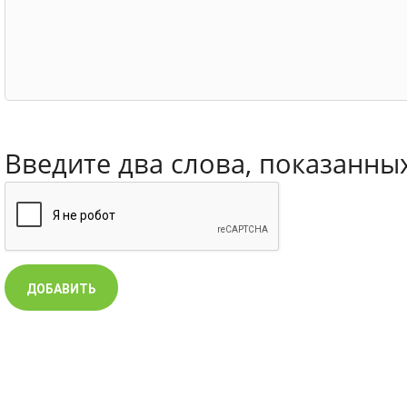
Введите два слова, показанны