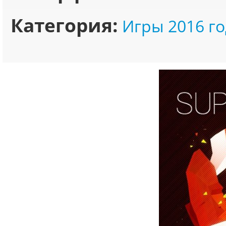
Категория:
Игры 2016 го