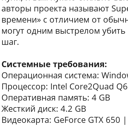
авторы проекта называют Sup
времени» с отличием от обычн
могут одним выстрелом убить 
шаг.
Системные требования:
Операционная система: Windows
Процессор: Intel Core2Quad Q6
Оперативная память: 4 GB
Жесткий диск: 4.2 GB
Видеокарта: GeForce GTX 650 