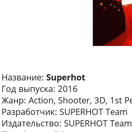
Название:
Superhot
Год выпуска: 2016
Жанр: Action, Shooter, 3D, 1st P
Разработчик: SUPERHOT Team
Издательство: SUPERHOT Team