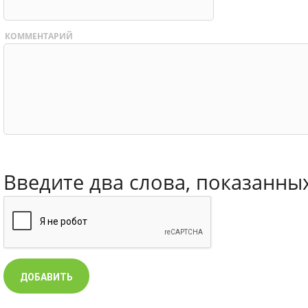
КОММЕНТАРИЙ
Введите два слова, показанны