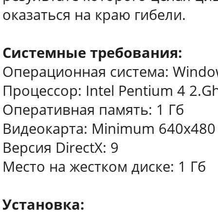
оказаться на краю гибели.
Системные требования:
Операционная система: Windo
Процессор: Intel Pentium 4 2.G
Оперативная память: 1 Гб
Видеокарта: Minimum 640x480 
Версия DirectX: 9
Место на жестком диске: 1 Гб
Установка: