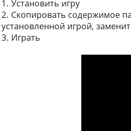
1. Установить игру
2. Скопировать содержимое па
установленной игрой, заменит
3. Играть