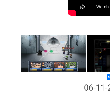
06-11