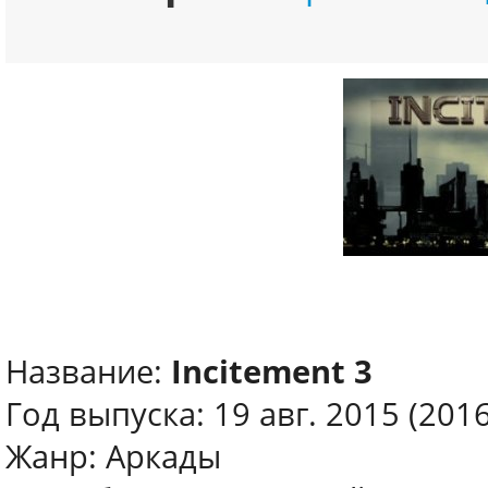
Название:
Incitement 3
Год выпуска: 19 авг. 2015 (2016
Жанр: Аркады