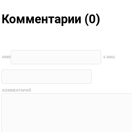
Комментарии (0)
ИМЯ
E-MAIL
КОММЕНТАРИЙ