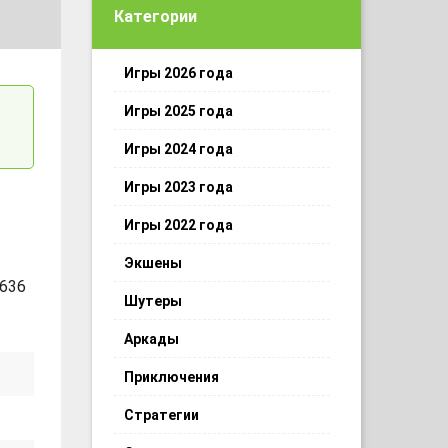
Категории
Игры 2026 года
Игры 2025 года
Игры 2024 года
Игры 2023 года
Игры 2022 года
Экшены
 636
Шутеры
Аркады
Приключения
Стратегии