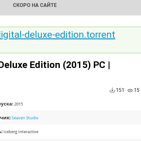
СКОРО НА САЙТЕ
igital-deluxe-edition.torrent
 Deluxe Edition (2015) PC |
151
15
уска:
2015
чик:
Seaven Studio
:
Iceberg Interactive