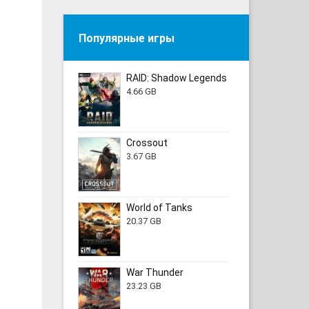
Популярные игры
RAID: Shadow Legends
4.66 GB
Crossout
3.67 GB
World of Tanks
20.37 GB
War Thunder
23.23 GB