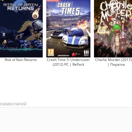
Risk of Rain Returns
Crash Time 5: Undercover
Charlie Murder (2017)
(2012) PC | RePack
| Пиратка
ОММЕНТАРИЙ