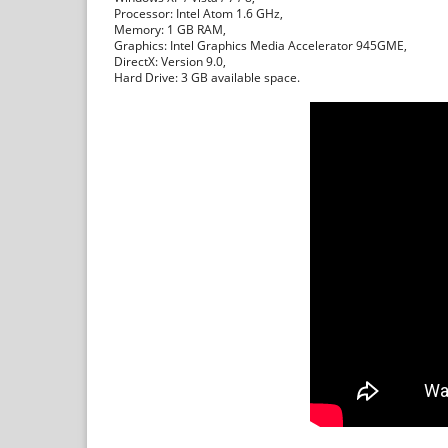
Processor: Intel Atom 1.6 GHz,
Memory: 1 GB RAM,
Graphics: Intel Graphics Media Accelerator 945GME,
DirectX: Version 9.0,
Hard Drive: 3 GB available space.