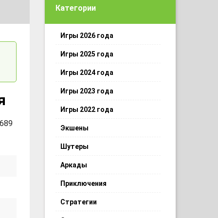
Категории
Игры 2026 года
Игры 2025 года
Игры 2024 года
Игры 2023 года
я
Игры 2022 года
 689
Экшены
Шутеры
Аркады
Приключения
Стратегии